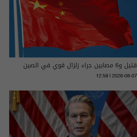
قتيل و6 مصابين جراء زلزال قوي في الصين
12:58 | 2026-08-07