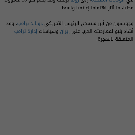
محليا، ما أثار اهتماما إعلاميا واسعا.
وجونسون من أبرز منتقدي الرئيس الأمريكي
دونالد ترامب
، وقد
أشاد بليو لمعارضته الحرب على
إيران
وسياسات
إدارة ترامب
المتعلقة بالهجرة.