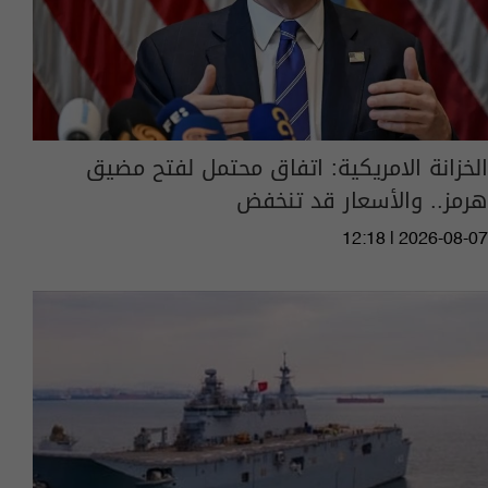
الخزانة الامريكية: اتفاق محتمل لفتح مضيق
هرمز.. والأسعار قد تنخفض
12:18 | 2026-08-07