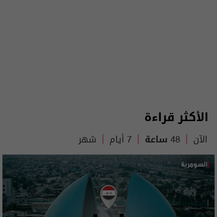
الأكثر قراءة
الآن
48 ساعة
7 أيام
شهر