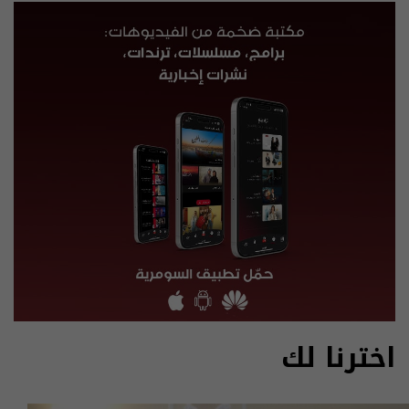
اخترنا لك