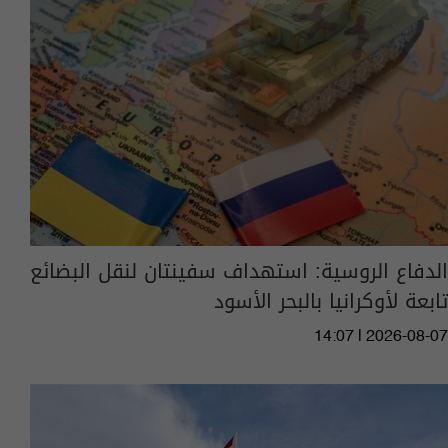
الدفاع الروسية: استهداف سفينتان لنقل البضائع
تابعة لأوكرانيا بالبحر الأسود
14:07 | 2026-08-07