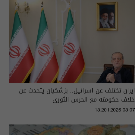
ايران تختلف عن اسرائيل.. بزشكيان يتحدث عن
خلاف حكومته مع الحرس الثوري
18:20 | 2026-08-07