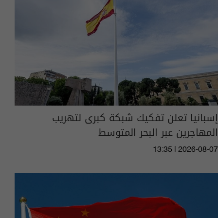
إسبانيا تعلن تفكيك شبكة كبرى لتهريب
المهاجرين عبر البحر المتوسط
13:35 | 2026-08-07