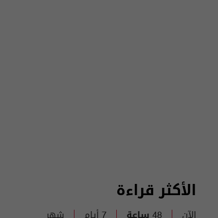
الأكثر قراءة
الآن
48 ساعة
7 أيام
شهر