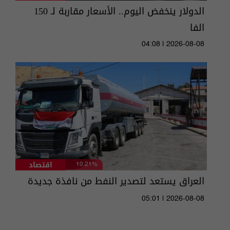
الدولار ينخفض اليوم.. الأسعار مقاربة لـ 150
الفا
04:08 | 2026-08-08
اقتصاد
10.21%
العراق يستعد لتصدير النفط من نافذة جديدة
05:01 | 2026-08-08