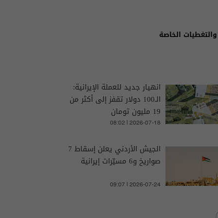
والتغطيات الخاصة
انهيار جديد للعملة الإيرانية:
الـ100 دولار تقفز إلى أكثر من
19 مليون تومان
08:02 | 2026-07-18
الجيش الأردني يعلن إسقاط 7
صواريخ و6 مسيّرات إيرانية
09:07 | 2026-07-24