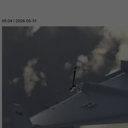
2026-05-31 | 05:04