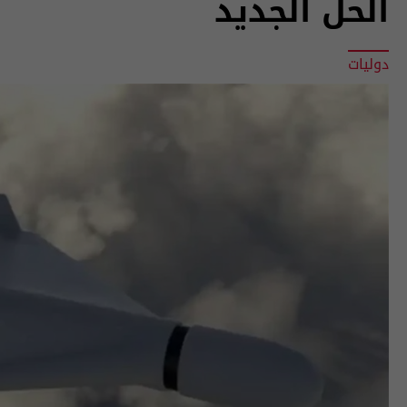
الحل الجديد
دوليات