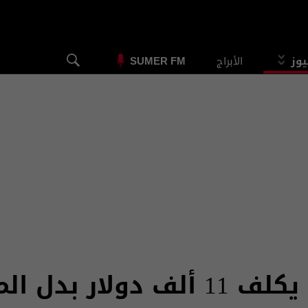
يوز
الأبراج
SUMER FM
إسقاط المسيرات الإيرانية يكلف 