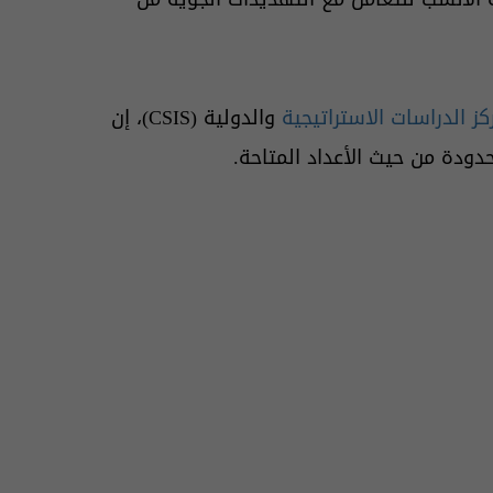
كز الدراسات الاستراتيجية
والدولية (CSIS)، إن
دودة من حيث الأعداد المتاحة.