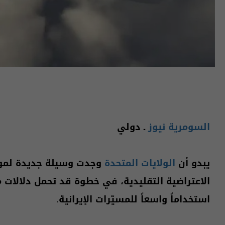
السومرية نيوز
ـ دولي
يبدو أن
الولايات المتحدة
وجدت وسيلة جديدة لمواج
الاعتراضية التقليدية، في خطوة قد تحمل دلالا
استخداماً واسعاً للمسيّرات الإيرانية.