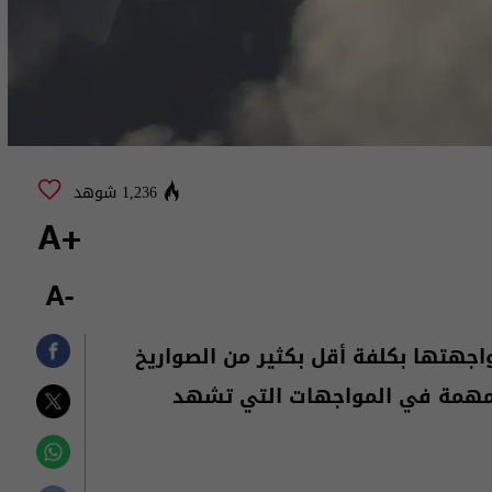
1,236 شوهد
+A
-A
هتها بكلفة أقل بكثير من الصواريخ
ت مهمة في المواجهات التي تشهد