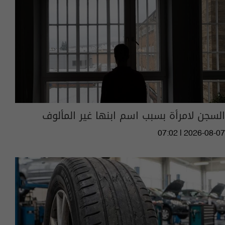
السجن لامرأة بسبب اسم ابنها غير المألوف
07:02 | 2026-08-07