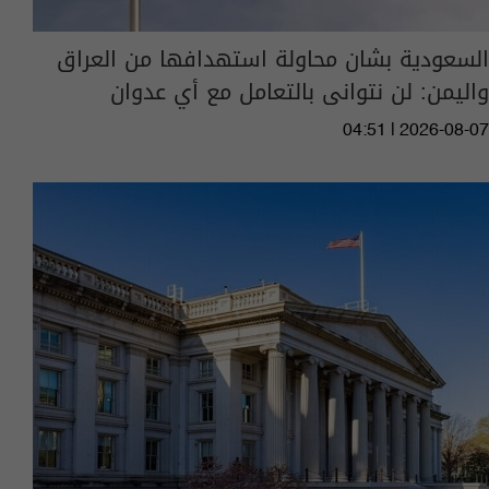
السعودية بشان محاولة استهدافها من العراق
واليمن: لن نتوانى بالتعامل مع أي عدوان
04:51 | 2026-08-07