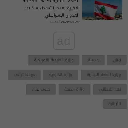
الصحة اللبنانية تكشف الحصيلة
الاخيرة لعدد الشهداء منذ بدء
العدوان الإسرائيلي
13:34 | 2026-05-30
ad
لبنان
حصيلة
وزارة الخارجية الأمريكية
وزارة الصحة اللبنانية
وزارة الخارجية
دونالد ترامب
نهر الليطاني
وزارة الصحة
جنوب لبنان
اللبنانية