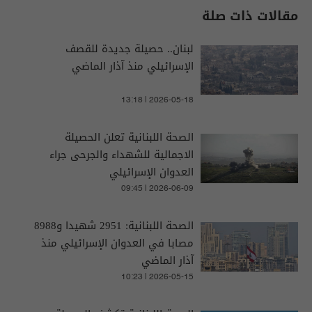
مقالات ذات صلة
لبنان.. حصيلة جديدة للقصف
الإسرائيلي منذ آذار الماضي
13:18 | 2026-05-18
الصحة اللبنانية تعلن الحصيلة
الاجمالية للشهداء والجرحى جراء
العدوان الإسرائيلي
09:45 | 2026-06-09
الصحة اللبنانية: 2951 شهيدا و8988
مصابا في العدوان الإسرائيلي منذ
آذار الماضي
10:23 | 2026-05-15