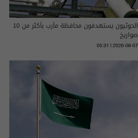
الحوثيون يستهدفون محافظة مأرب بأكثر من 10
صواريخ
05:31 | 2026-08-07