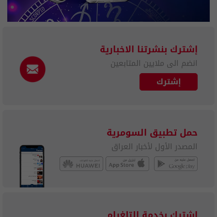
إشترك بنشرتنا الاخبارية
انضم الى ملايين المتابعين
إشترك
حمل تطبيق السومرية
المصدر الأول لأخبار العراق
إشترك بخدمة التلغرام