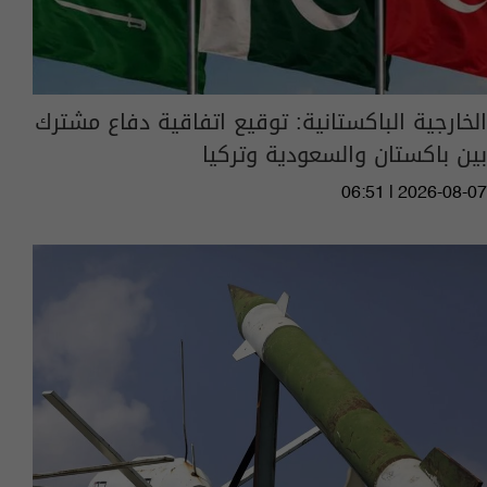
الخارجية الباكستانية: توقيع اتفاقية دفاع مشترك
بين باكستان والسعودية وتركيا
06:51 | 2026-08-07