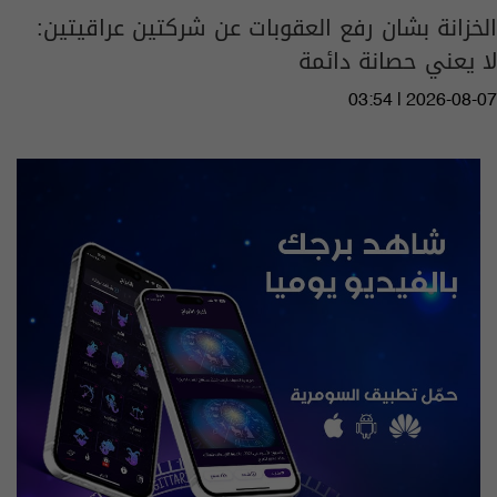
الخزانة بشان رفع العقوبات عن شركتين عراقيتين:
لا يعني حصانة دائمة
03:54 | 2026-08-07