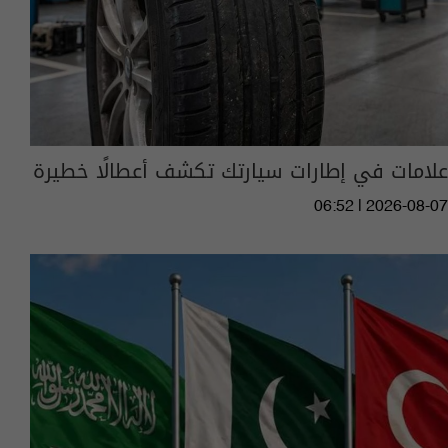
علامات في إطارات سيارتك تكشف أعطالًا خطيرة
06:52 | 2026-08-07