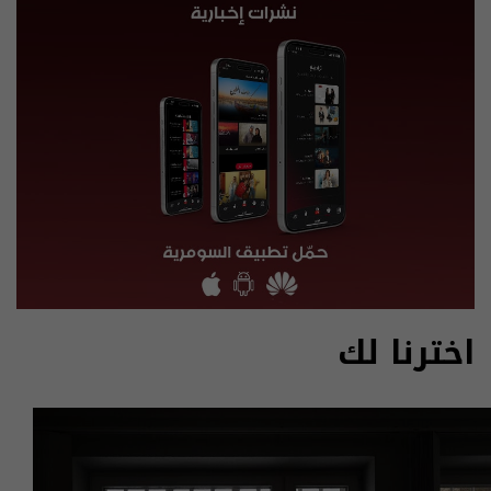
اخترنا لك