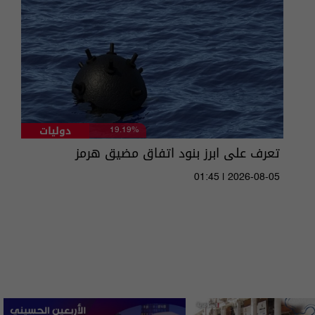
دوليات
19.19%
تعرف على ابرز بنود اتفاق مضيق هرمز
01:45 | 2026-08-05