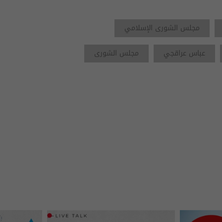
مجلس الشورى الإسلامي
عباس عراقجي
مجلس الشورى