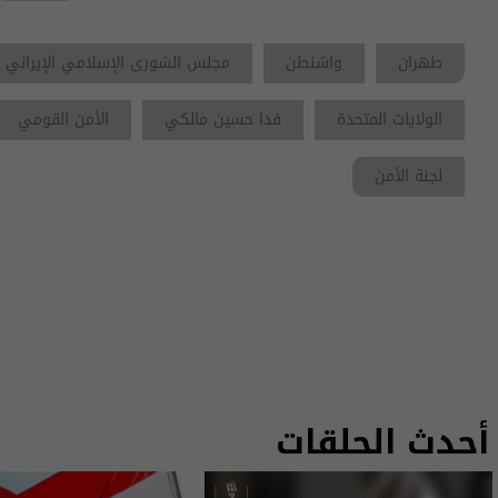
طهران
واشنطن
مجلس الشورى الإسلامي الإيراني
الولايات المتحدة
فدا حسين مالكي
الأمن القومي
لجنة الأمن
أحدث الحلقات