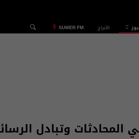
يوز
الأبراج
SUMER FM
 المحادثات وتبادل الرسا