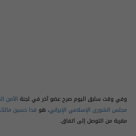
وفي وقت سابق اليوم صرح عضو آخر في لجنة
الأمن ا
مجلس الشورى الإسلامي الإيراني
، هو
فدا حسين مالك
مقربة من التوصل إلى اتفاق.