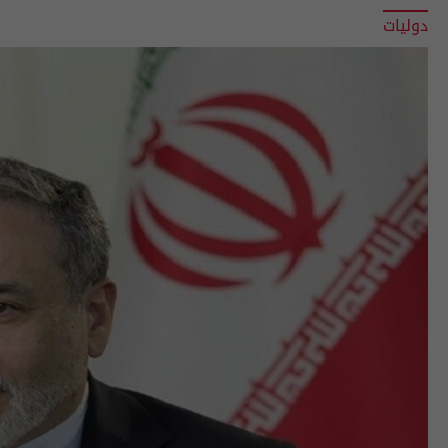
دوليات