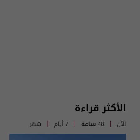
الأكثر قراءة
الآن
48 ساعة
7 أيام
شهر