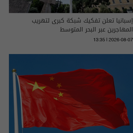
إسبانيا تعلن تفكيك شبكة كبرى لتهريب
المهاجرين عبر البحر المتوسط
13:35 | 2026-08-07