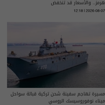
هرمز.. والأسعار قد تنخفض
12:18 | 2026-08-07
مسيرة تهاجم سفينة شحن تركية قبالة سواحل
ميناء نوفوروسيسك الروسي