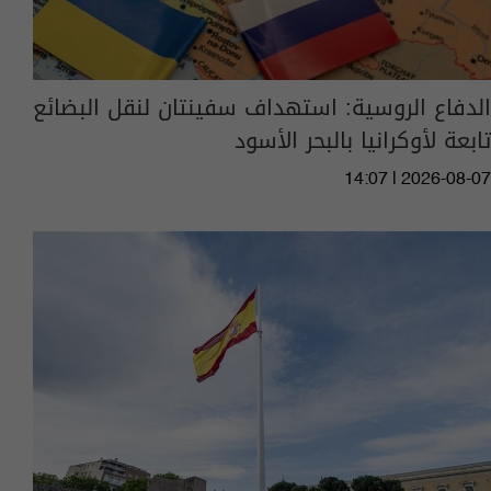
الدفاع الروسية: استهداف سفينتان لنقل البضائع
تابعة لأوكرانيا بالبحر الأسود
14:07 | 2026-08-07