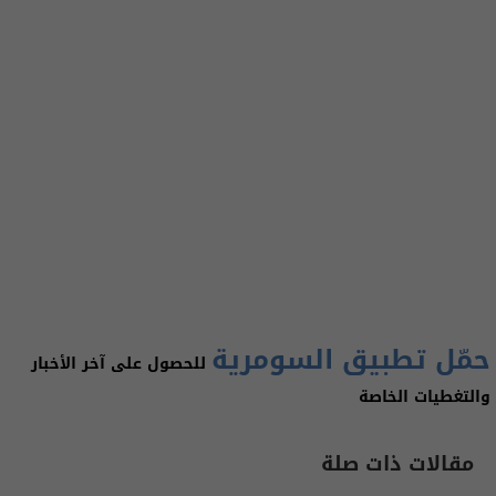
حمّل تطبيق السومرية
للحصول على آخر الأخبار
والتغطيات الخاصة
مقالات ذات صلة