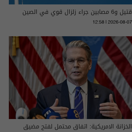
قتيل و6 مصابين جراء زلزال قوي في الصين
12:58 | 2026-08-07
الخزانة الامريكية: اتفاق محتمل لفتح مضيق