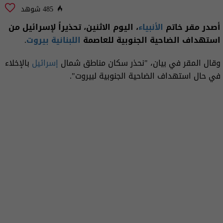
485 شوهد
أصدر مقر خاتم
الأنبياء
، اليوم الاثنين، تحذيراً لإسرائيل من
استهداف الضاحية الجنوبية للعاصمة
اللبنانية
بيروت
.
وقال المقر في بيان، "نحذر سكان مناطق شمال
إسرائيل
بالإخلاء
في حال استهداف الضاحية الجنوبية لبيروت".