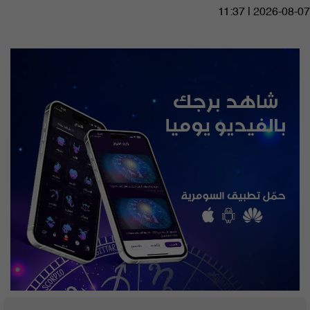
11:37 | 2026-08-07