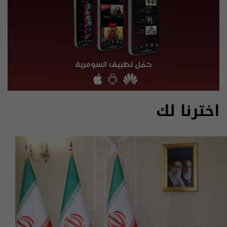
اخترنا لك