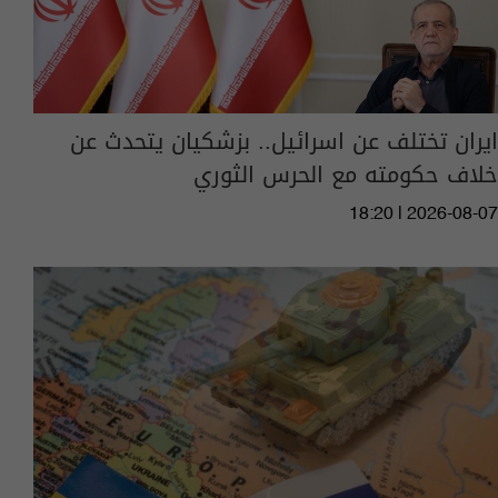
ايران تختلف عن اسرائيل.. بزشكيان يتحدث عن
خلاف حكومته مع الحرس الثوري
18:20 | 2026-08-07