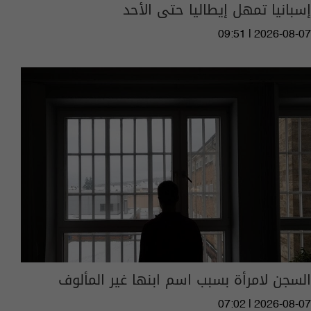
إسبانيا تمهل إيطاليا حتى الأحد
09:51 | 2026-08-07
السجن لامرأة بسبب اسم ابنها غير المألوف
07:02 | 2026-08-07