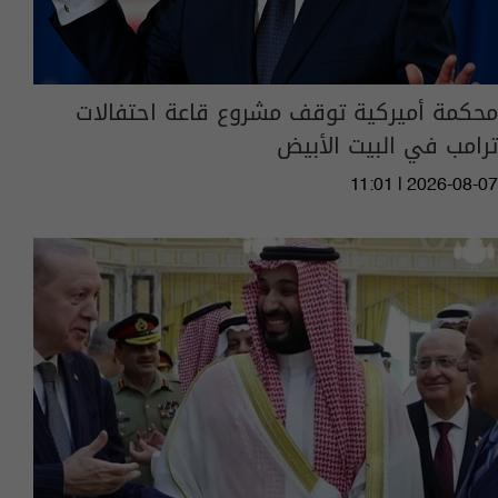
محكمة أميركية توقف مشروع قاعة احتفالات
ترامب في البيت الأبيض
11:01 | 2026-08-07