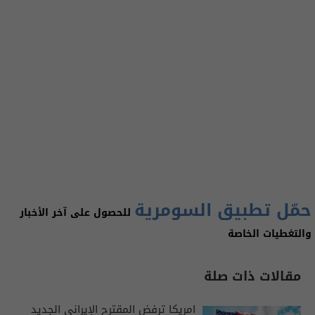
حمّل تطبيق السومرية
للحصول على آخر الأخبار
والتغطيات الخاصة
مقالات ذات صلة
امريكا ترفض المقترح الإيراني الجديد