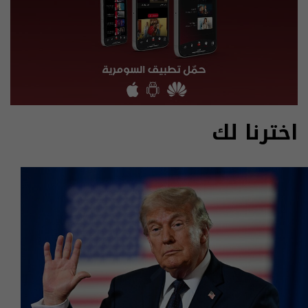
اخترنا لك