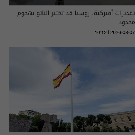
تقديرات أميركية: روسيا قد تختبر الناتو بهجوم
محدود
10:12 | 2026-08-07