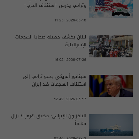
وترامب يدرس "استئناف الحرب"
11:25 | 2026-05-18
لبنان يكشف حصيلة ضحايا الهجمات
الإسرائيلية
16:02 | 2026-07-26
سيناتور أمريكي يدعو ترامب إلى
استئناف الهجمات ضد إيران
13:42 | 2026-05-17
التلفزيون الإيراني: مضيق هرمز لا يزال
مغلقاً
07:40 | 2026-07-12