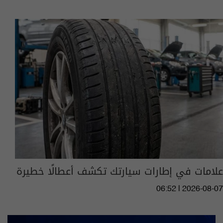
علامات في إطارات سيارتك تكشف أعطالًا خطيرة
06:52 | 2026-08-07