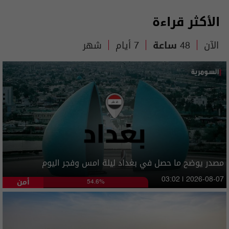
الأكثر قراءة
الآن
48 ساعة
7 أيام
شهر
مصدر يوضح ما حصل في بغداد ليلة امس وفجر اليوم
أمن
03:02 | 2026-08-07
54.6%