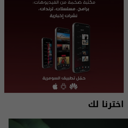
اخترنا لك