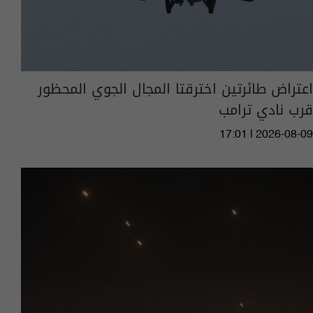
اعتراض طائرتين اخترقتا المجال الجوي المحظور
قرب نادي ترامب
17:01 | 2026-08-09