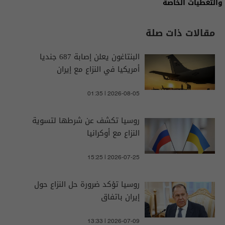
والتغطيات الخاصة
مقالات ذات صلة
البنتاغون يعلن إصابة 687 جنديا
أمريكيا في النزاع مع إيران
01:35 | 2026-08-05
​روسيا تكشف عن شرطها لتسوية
النزاع مع أوكرانيا
15:25 | 2026-07-25
روسيا تؤكد ضرورة حل النزاع حول
إيران باتفاق
13:33 | 2026-07-09