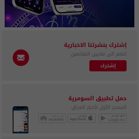
إشترك بنشرتنا الاخبارية
انضم الى ملايين المتابعين
إشترك
حمل تطبيق السومرية
المصدر الأول لأخبار العراق