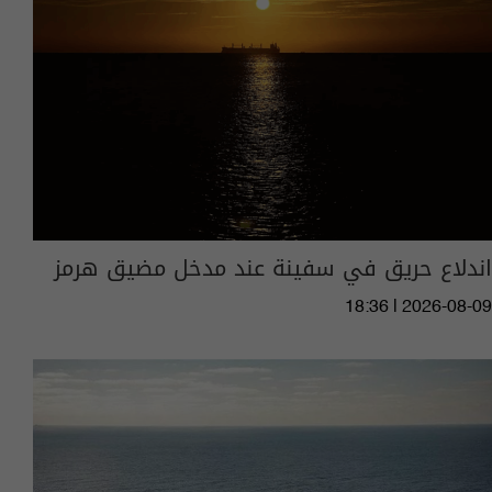
اندلاع حريق في سفينة عند مدخل مضيق هرمز
18:36 | 2026-08-09