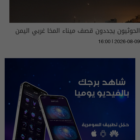
الحوثيون يجددون قصف ميناء المخا غربي اليمن
16:00 | 2026-08-09