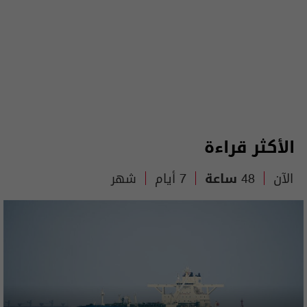
الأكثر قراءة
الآن
48 ساعة
7 أيام
شهر