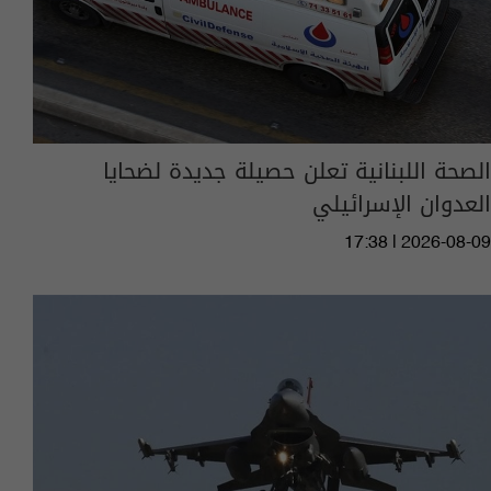
الصحة اللبنانية تعلن حصيلة جديدة لضحايا
العدوان الإسرائيلي
17:38 | 2026-08-09