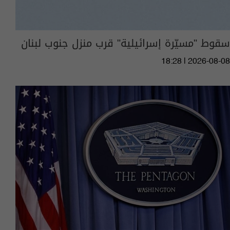
سقوط "مسيّرة إسرائيلية" قرب منزل جنوب لبنان
18:28 | 2026-08-08