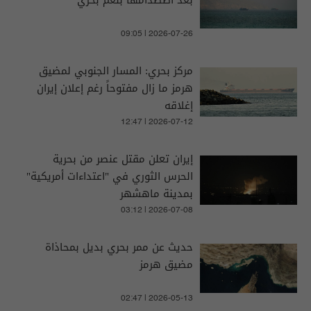
بعد اصطدامها بلغم بحري
09:05 | 2026-07-26
مركز بحري: المسار الجنوبي لمضيق
هرمز ما زال مفتوحاً رغم إعلان إيران
إغلاقه
12:47 | 2026-07-12
إيران تعلن مقتل عنصر من بحرية
الحرس الثوري في "اعتداءات أمريكية"
بمدينة ماهشهر
03:12 | 2026-07-08
حديث عن ممر بحري بديل بمحاذاة
مضيق هرمز
02:47 | 2026-05-13