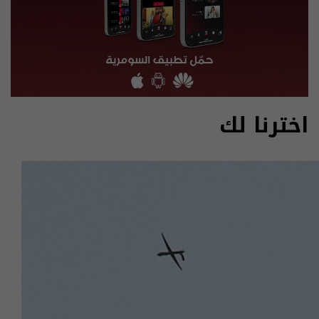
اخترنا لك