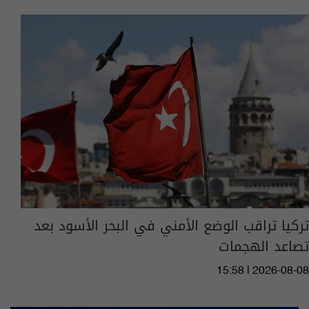
تركيا تراقب الوضع الأمني ​​في البحر الأسود بعد
تصاعد الهجمات
15:58 | 2026-08-08