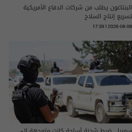
البنتاغون يطلب من شركات الدفاع الأمريكية
تسريع إنتاج السلاح
17:39 | 2026-08-08
سوريا.. ضبط شحنة أسلحة كانت متوجهة إلى