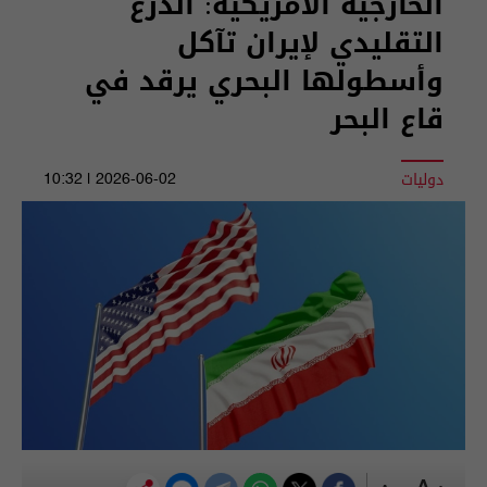
الخارجية الأمريكية: الدرع
التقليدي لإيران تآكل
وأسطولها البحري يرقد في
قاع البحر
دوليات
2026-06-02 | 10:32