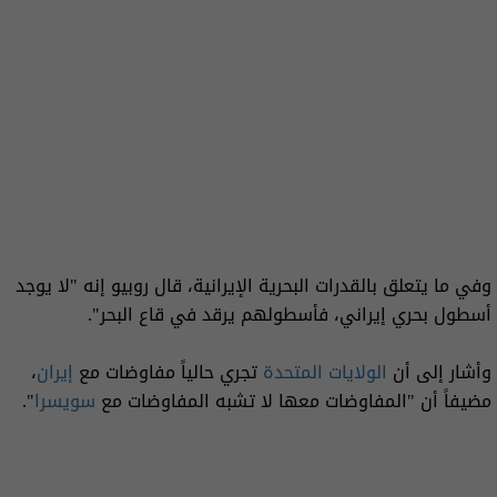
وفي ما يتعلق بالقدرات البحرية الإيرانية، قال روبيو إنه "لا يوجد
أسطول بحري إيراني، فأسطولهم يرقد في قاع البحر".
وأشار إلى أن
الولايات المتحدة
تجري حالياً مفاوضات مع
إيران
،
مضيفاً أن "المفاوضات معها لا تشبه المفاوضات مع
سويسرا
".