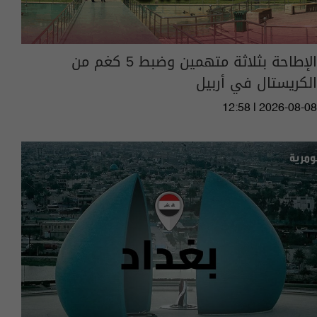
الإطاحة بثلاثة متهمين وضبط 5 كغم من
الكريستال في أربيل
12:58 | 2026-08-08