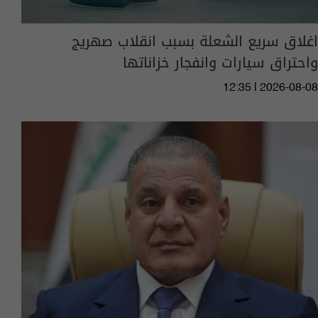
اغلاق سريع الشعلة بسبب انقلاب صهريج
واحتراق سيارات وانفجار خزاناتها
12:35 | 2026-08-08