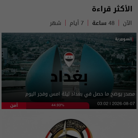
الأكثر قراءة
الآن
48 ساعة
7 أيام
شهر
مصدر يوضح ما حصل في بغداد ليلة امس وفجر اليوم
أمن
03:02 | 2026-08-07
44.93%