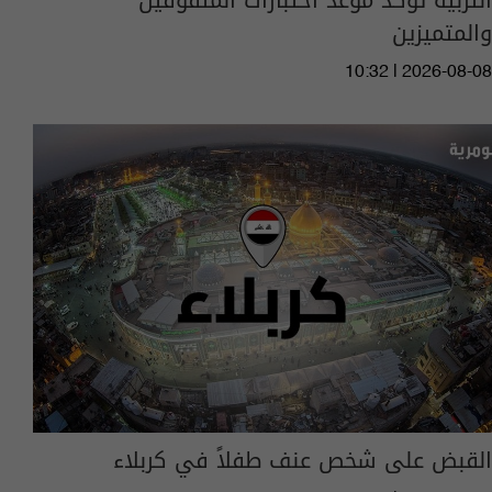
التربية تؤكد موعد اختبارات المتفوقين
والمتميزين
10:32 | 2026-08-08
القبض على شخص عنف طفلاً في كربلاء