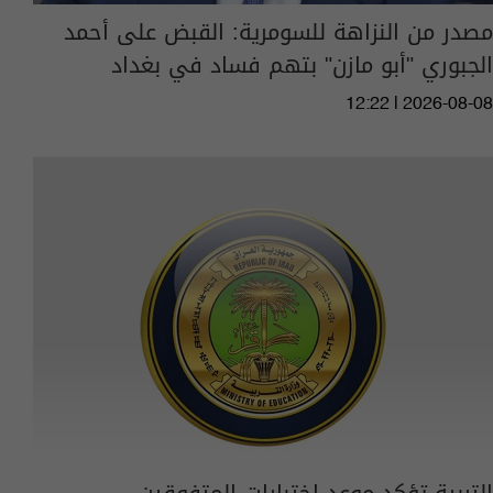
مصدر من النزاهة للسومرية: القبض على أحمد
الجبوري "أبو مازن" بتهم فساد في بغداد
12:22 | 2026-08-08