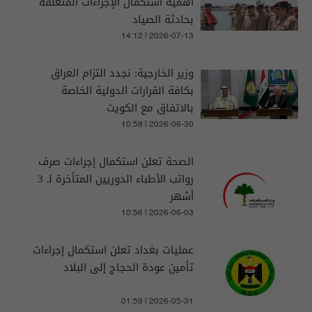
أهمية استكمال الإجراءات المتعلقة
بحادثة الصياد
14:12 | 2026-07-13
وزير الخارجية: نجدد التزام العراق
بكافة القرارات الدولية الخاصة
بالاتفاق مع الكويت
10:58 | 2026-06-30
الصحة تعلن استكمال إجراءات صرف
رواتب الأطباء الدوريين المتأخرة لـ 3
أشهر
10:56 | 2026-06-03
عمليات بغداد تعلن استكمال إجراءات
تأمين عودة الحجاج إلى البلاد
01:59 | 2026-05-31