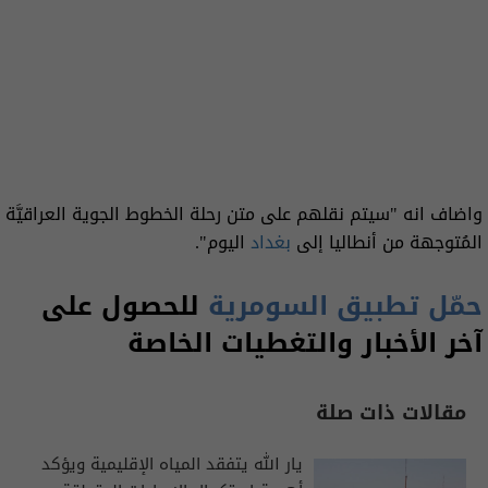
واضاف انه "سيتم نقلهم على متن رحلة الخطوط الجوية العراقيَّة
المُتوجهة من أنطاليا إلى
بغداد
اليوم".
حمّل تطبيق السومرية
للحصول على
آخر الأخبار والتغطيات الخاصة
مقالات ذات صلة
يار الله يتفقد المياه الإقليمية ويؤكد