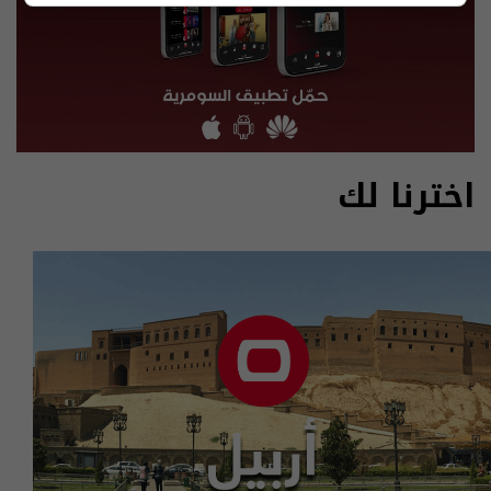
اخترنا لك