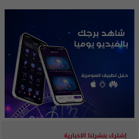
إشترك بنشرتنا الاخبارية