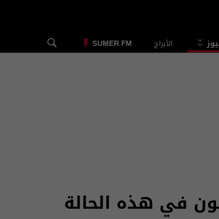
يوز
الأبراج
SUMER FM
ون في هذه الحالة