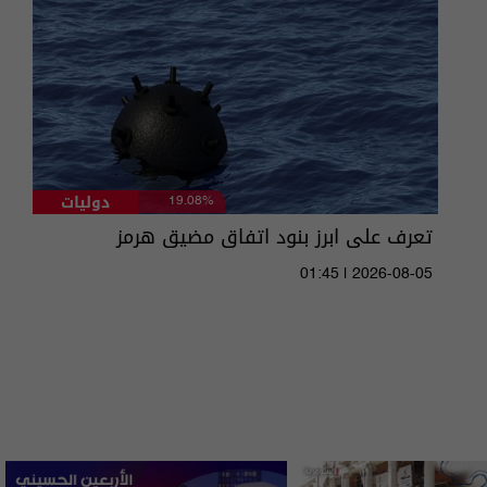
دوليات
19.08%
تعرف على ابرز بنود اتفاق مضيق هرمز
01:45 | 2026-08-05