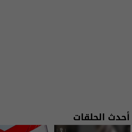
أحدث الحلقات