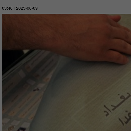
2025-06-09 | 03:46