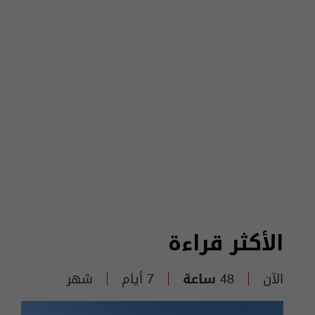
الأكثر قراءة
الآن
48 ساعة
7 أيام
شهر