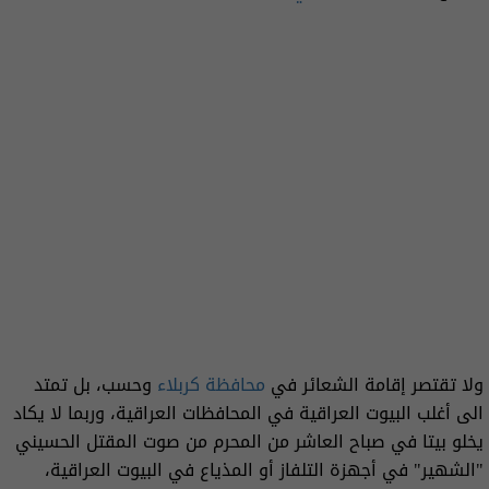
ولا تقتصر إقامة الشعائر في
محافظة كربلاء
وحسب، بل تمتد
الى أغلب البيوت العراقية في المحافظات العراقية، وربما لا يكاد
يخلو بيتا في صباح العاشر من المحرم من صوت المقتل الحسيني
"الشهير" في أجهزة التلفاز أو المذياع في البيوت العراقية،