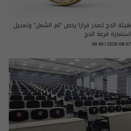
هيئة الحج تصدر قرارا يخص "لم الشمل" وتعديل
استمارة قرعة الحج
06:40 | 2026-08-07