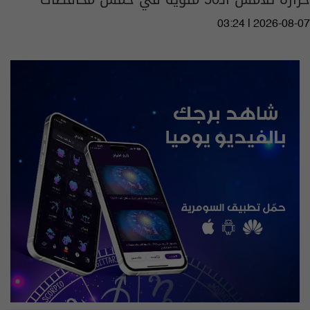
03:24 | 2026-08-07