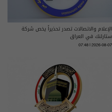
الإعلام والاتصالات تصدر تحذيراً يخص شركة
ستارلنك في العراق
07:48 | 2026-08-07