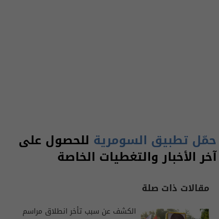
حمّل تطبيق السومرية
للحصول على
آخر الأخبار والتغطيات الخاصة
مقالات ذات صلة
الكشف عن سبب تأخر انطلاق مراسم