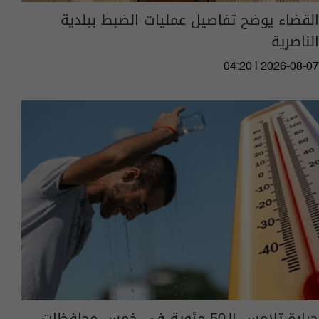
القضاء يوضح تفاصيل عمليات الضبط ببلدية
الناصرية
04:20 | 2026-08-07
حرارة تلامس الـ50 مئوية في خمس محافظات