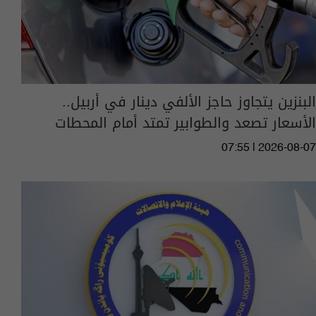
البنزين يتجاوز حاجز الألفي دينار في أربيل..
الأسعار تصعد والطوابير تمتد أمام المحطات
07:55 | 2026-08-07