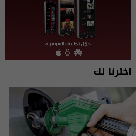
اخترنا لك