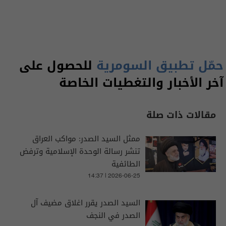
حمّل تطبيق السومرية
للحصول على
آخر الأخبار والتغطيات الخاصة
مقالات ذات صلة
ممثل السيد الصدر: مواكب العراق
تنشر رسالة الوحدة الإسلامية وترفض
الطائفية
14:37 | 2026-06-25
السيد الصدر يقرر اغلاق مضيف آل
الصدر في النجف