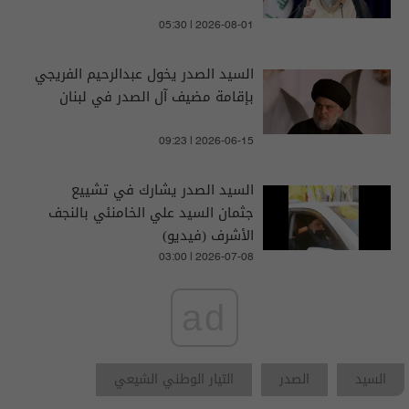
05:30 | 2026-08-01
السيد الصدر يخول عبدالرحيم الفريجي
بإقامة مضيف آل الصدر في لبنان
09:23 | 2026-06-15
السيد الصدر يشارك في تشييع
جثمان السيد علي الخامنئي بالنجف
الأشرف (فيديو)
03:00 | 2026-07-08
ad
السيد
الصدر
التيار الوطني الشيعي