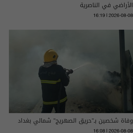
الأراضي في الناصرية
16:19 | 2026-08-08
وفاة شخصين بـ"حريق الصهريج" شمالي بغداد
16:08 | 2026-08-08