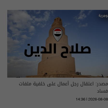
مصدر: اعتقال رجل أعمال على خلفية ملفات
فساد
14:36 | 2026-08-08