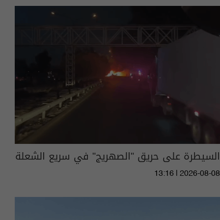
السيطرة على حريق "الصهريج" في سريع الشعلة
13:16 | 2026-08-08