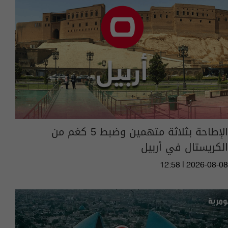
الإطاحة بثلاثة متهمين وضبط 5 كغم من
الكريستال في أربيل
12:58 | 2026-08-08