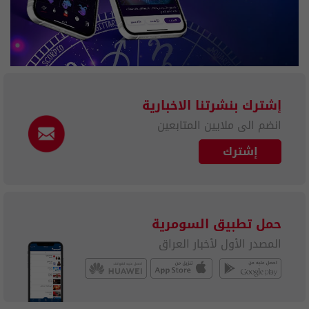
إشترك بنشرتنا الاخبارية
انضم الى ملايين المتابعين
إشترك
حمل تطبيق السومرية
المصدر الأول لأخبار العراق