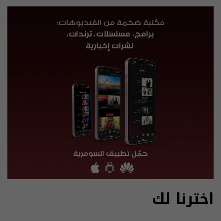
اخترنا لك