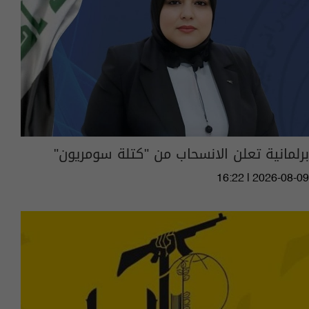
برلمانية تعلن الانسحاب من "كتلة سومريون"
16:22 | 2026-08-09