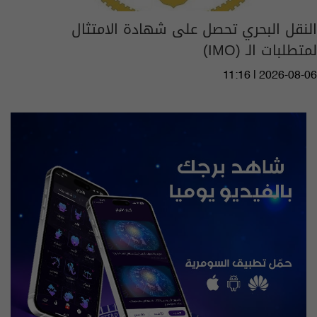
النقل البحري تحصل على شهادة الامتثال
لمتطلبات الـ (IMO)
11:16 | 2026-08-06