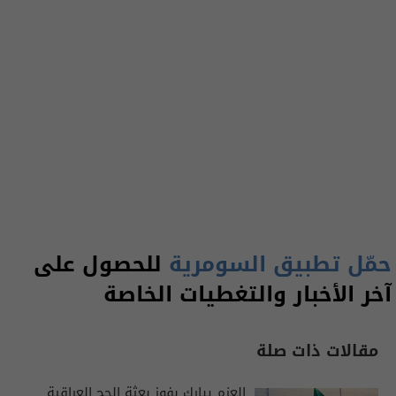
حمّل تطبيق السومرية
للحصول على
آخر الأخبار والتغطيات الخاصة
مقالات ذات صلة
العزم يبارك بفوز بعثة الحج العراقية