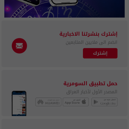
إشترك بنشرتنا الاخبارية
انضم الى ملايين المتابعين
إشترك
حمل تطبيق السومرية
المصدر الأول لأخبار العراق