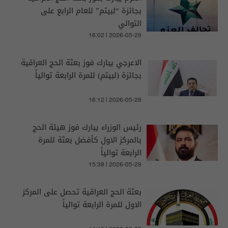
بجائزة “لبيتم” للعام الرابع على
التوالي
16:02 | 2026-05-29
الاعرجي يبارك فوز بعثة الحج العراقية
بجائزة (لبيتم) للمرة الرابعة توالياً
16:12 | 2026-05-29
رئيس الوزراء يبارك فوز هيئة الحج
بالمركز الاول كأفضل بعثة للمرة
الرابعة توالياً
15:38 | 2026-05-29
بعثة الحج العراقية تحصل على المركز
الاول للمرة الرابعة توالياً