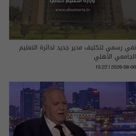
نفي رسمي لتكليف مدير جديد لدائرة التعليم
الجامعي الأهلي
15:22 | 2026-08-06