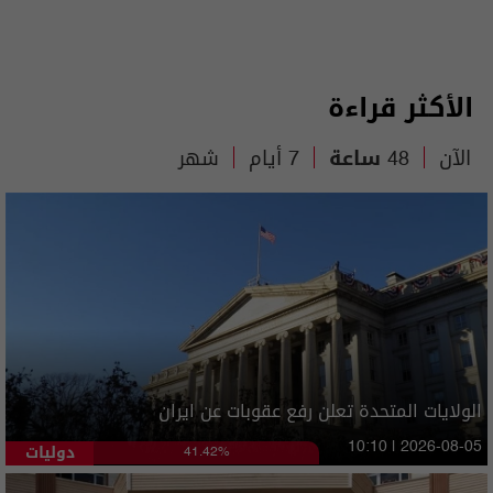
الأكثر قراءة
الآن
48 ساعة
7 أيام
شهر
الولايات المتحدة تعلن رفع عقوبات عن ايران
دوليات
10:10 | 2026-08-05
41.42%