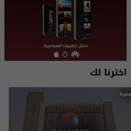
اخترنا لك