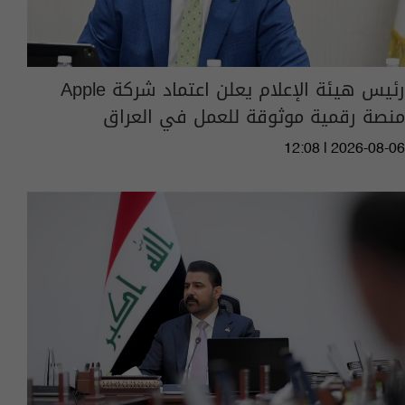
رئيس هيئة الإعلام يعلن اعتماد شركة Apple
منصة رقمية موثوقة للعمل في العراق
12:08 | 2026-08-06