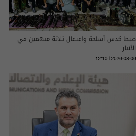
ضبط كدس أسلحة واعتقال ثلاثة متهمين في
الأنبار
12:10 | 2026-08-06