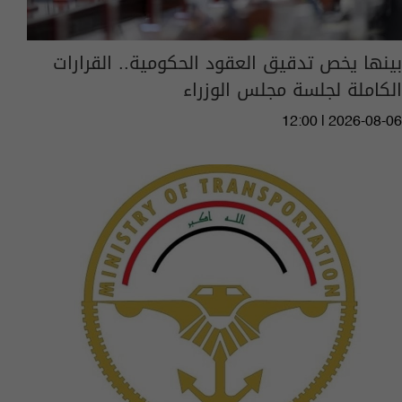
بينها يخص تدقيق العقود الحكومية.. القرارات
الكاملة لجلسة مجلس الوزراء
12:00 | 2026-08-06