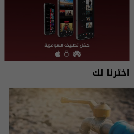
اخترنا لك