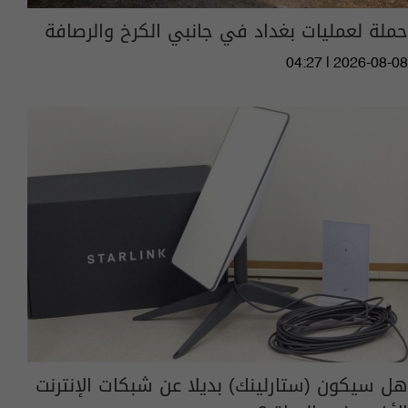
حملة لعمليات بغداد في جانبي الكرخ والرصافة
04:27 | 2026-08-08
هل سيكون (ستارلينك) بديلا عن شبكات الإنترنت