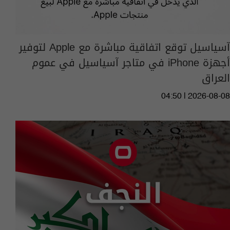
آسياسيل توقع اتفاقية مباشرة مع Apple لتوفير
أجهزة iPhone في متاجر آسياسيل في عموم
العراق
04:50 | 2026-08-08