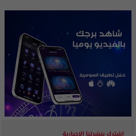
إشترك بنشرتنا الاخبارية