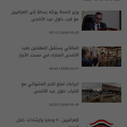
وزير الصحة يوجّه رسالة إلى العراقيين
مع قرب حلول عيد الأضحى
05:12 | 2026-05-23
المالكي يستقبل المهنئين بعيد
الأضحى المبارك في مسجد الأبرار
08:45 | 2026-05-27
اجراءات لمنع النحر العشوائي مع
اقتراب حلول عيد الأضحى
02:03 | 2026-05-18
للعراقيين.. 9 وصايا وارشادات خلال