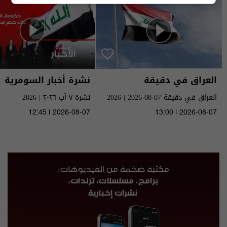
العراق في دقيقة
نشرة أخبار السومرية
العراق في دقيقة 07-08-2026 | 2026
نشرة ٧ آب ٢٠٢٦ | 2026
12:45 | 2026-08-07
13:00 | 2026-08-07