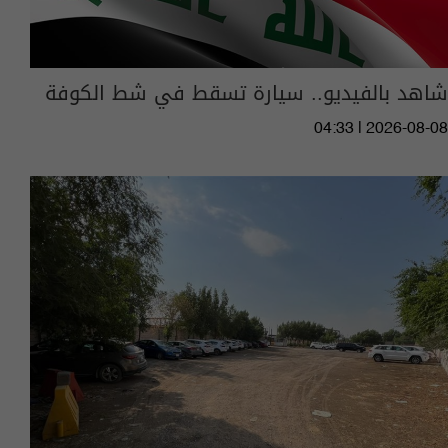
شاهد بالفيديو.. سيارة تسقط في شط الكوفة
04:33 | 2026-08-08