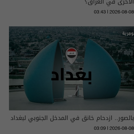
الأخرى في العراق؟
03:43 | 2026-08-08
بالصور.. ازدحام خانق في المدخل الجنوبي لبغداد
03:09 | 2026-08-08