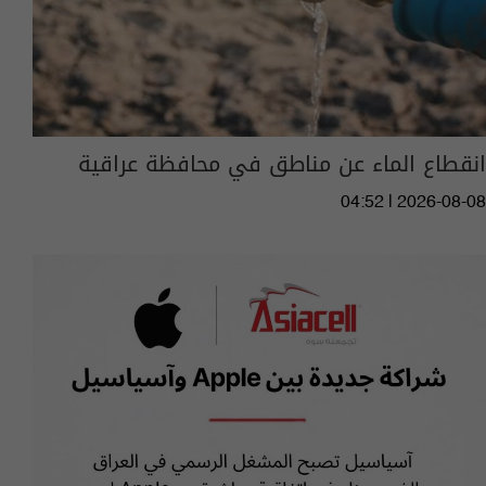
انقطاع الماء عن مناطق في محافظة عراقية
04:52 | 2026-08-08