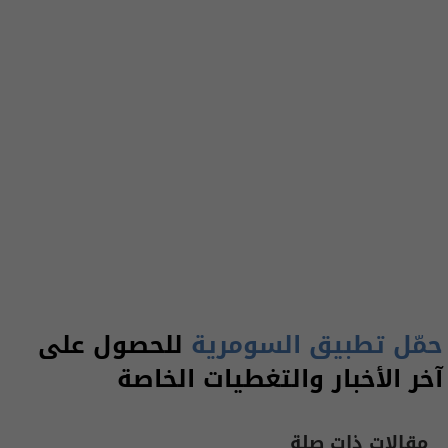
حمّل تطبيق السومرية
للحصول على
آخر الأخبار والتغطيات الخاصة
مقالات ذات صلة