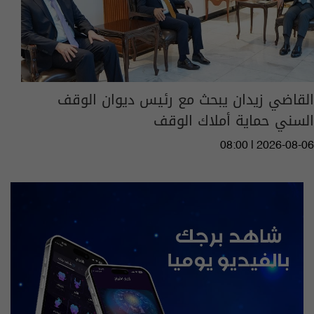
القاضي زيدان يبحث مع رئيس ديوان الوقف
السني حماية أملاك الوقف
08:00 | 2026-08-06