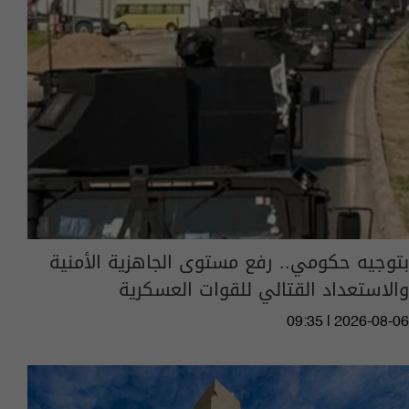
بتوجيه حكومي.. رفع مستوى الجاهزية الأمنية
والاستعداد القتالي للقوات العسكرية
09:35 | 2026-08-06