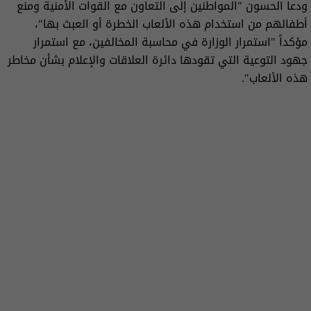
ودعا الحسون "المواطنين إلى التعاون مع القوات الأمنية ومنع
أطفالهم من استخدام هذه الألعاب الخطرة أو العبث بها"،
مؤكداً "استمرار الوزارة في محاسبة المخالفين، مع استمرار
جهود التوعية التي تقودها دائرة العلاقات والإعلام بشأن مخاطر
هذه الألعاب".