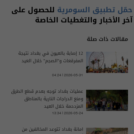
حمّل تطبيق السومرية
للحصول على
آخر الأخبار والتغطيات الخاصة
مقالات ذات صلة
12 إصابة بالعيون في بغداد نتيجة
المفرقعات و"الصجم" خلال العيد
04:24 | 2026-05-31
عمليات بغداد توجه بعدم قطع الطرق
ومنع الدراجات النارية بالمناطق
المزدحمة خلال العيد
13:34 | 2026-05-24
امانة بغداد تتوعد المخالفين من