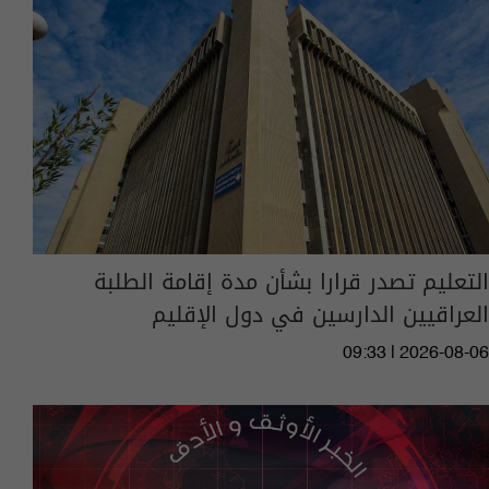
التعليم تصدر قرارا بشأن مدة إقامة الطلبة
العراقيين الدارسين في دول الإقليم
09:33 | 2026-08-06