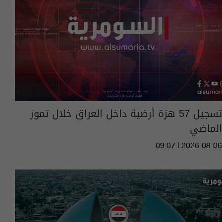
تسجيل 57 هزة أرضية داخل العراق خلال تموز
الماضي
09:07 | 2026-08-06