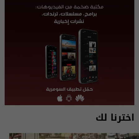
اخترنا لك