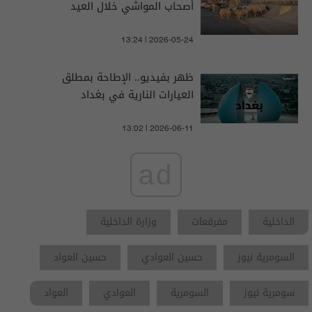
أصحاب المواشي خلال العيد
13:24 | 2026-05-24
ظهر بفيديو.. الإطاحة بمطلق
العيارات النارية في بغداد
13:02 | 2026-06-11
ad
الداخلية
مفرقعات
وزارة الداخلية
السومرية نيوز
حسين العوادي
حسين العواد
سومرية نيوز
السومرية
العوادي
العواد