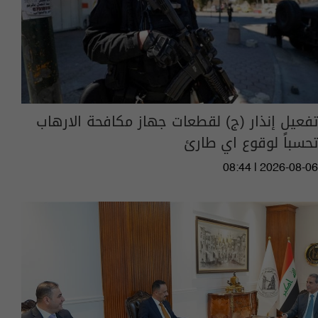
تفعيل إنذار (ج) لقطعات جهاز مكافحة الارهاب
تحسباً لوقوع اي طارئ
08:44 | 2026-08-06