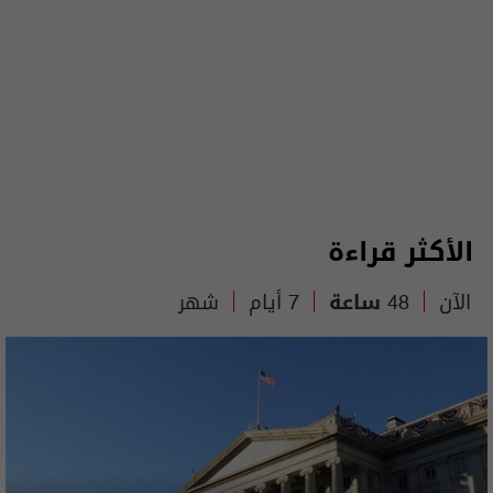
الأكثر قراءة
الآن
48 ساعة
7 أيام
شهر