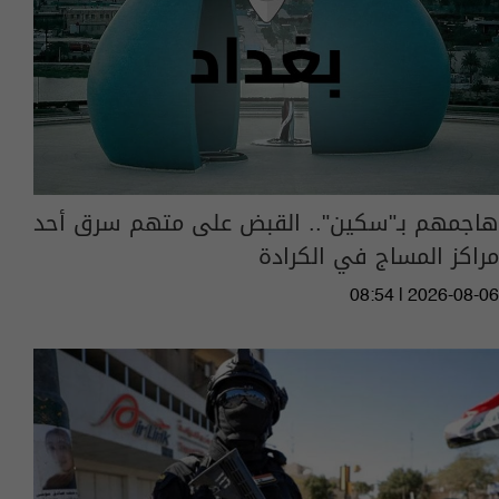
هاجمهم بـ"سكين".. القبض على متهم سرق أحد
مراكز المساج في الكرادة
08:54 | 2026-08-06