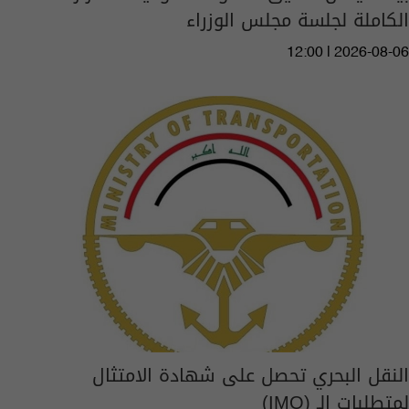
الكاملة لجلسة مجلس الوزراء
12:00 | 2026-08-06
النقل البحري تحصل على شهادة الامتثال
لمتطلبات الـ (IMO)