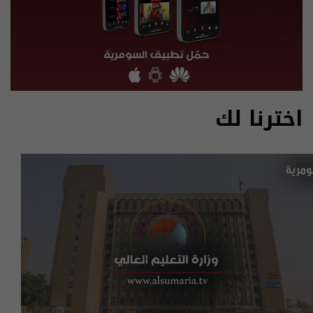
اخترنا لك