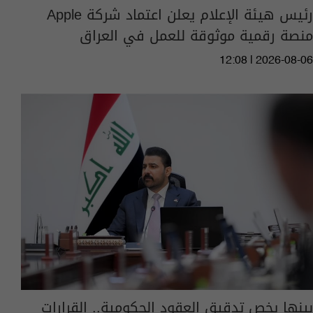
رئيس هيئة الإعلام يعلن اعتماد شركة Apple
منصة رقمية موثوقة للعمل في العراق
12:08 | 2026-08-06
بينها يخص تدقيق العقود الحكومية.. القرارات