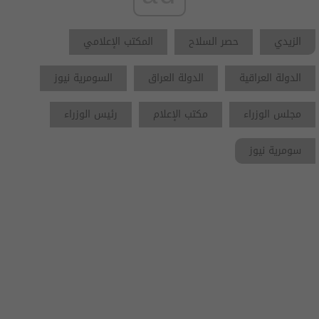
الزيدي
حصر السلاح
المكتب الإعلامي
الدولة العراقية
الدولة العراق
السومرية نيوز
مجلس الوزراء
مكتب الإعلام
رئيس الوزراء
سومرية نيوز