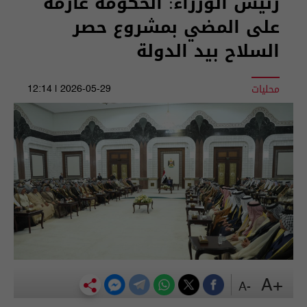
رئيس الوزراء: الحكومة عازمة
على المضي بمشروع حصر
السلاح بيد الدولة
محليات
2026-05-29 | 12:14
+A
-A