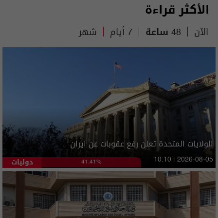
الأكثر قراءة
الآن
48 ساعة
7 أيام
شهر
الولايات المتحدة تعلن رفع عقوبات عن ايران
دوليات
10:10 | 2026-08-05
41.41%