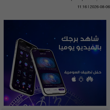
11:16 | 2026-08-06