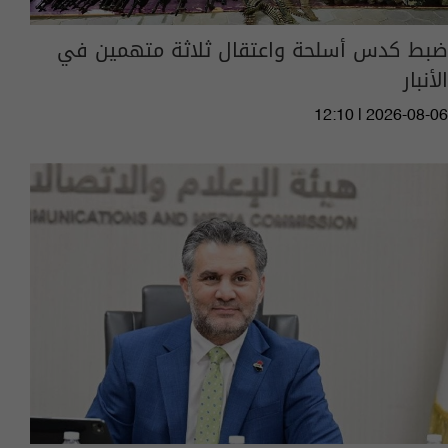
ضبط كدس أسلحة واعتقال ثلاثة متهمين في
الأنبار
12:10 | 2026-08-06