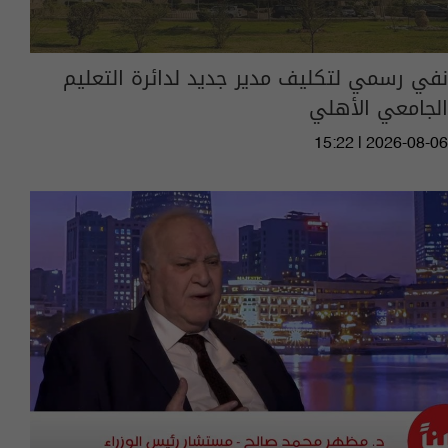
نفي رسمي لتكليف مدير جديد لدائرة التعليم
الجامعي الأهلي
15:22 | 2026-08-06