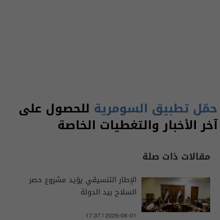
حمّل تطبيق السومرية
للحصول على
آخر الأخبار والتغطيات الخاصة
مقالات ذات صلة
الإطار التنسيقي يؤيد مشروع حصر
السلاح بيد الدولة
17:37 | 2026-06-01