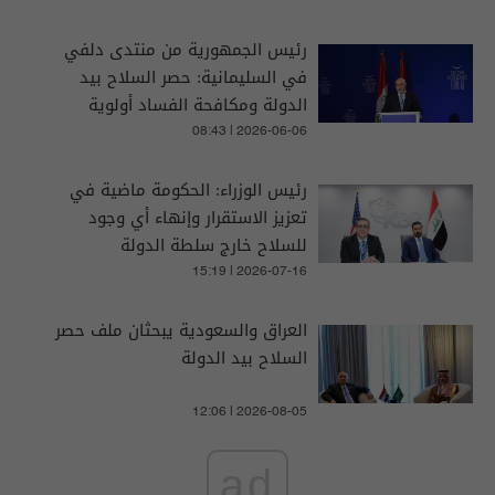
رئيس الجمهورية من منتدى دلفي
في السليمانية: حصر السلاح بيد
الدولة ومكافحة الفساد أولوية
للإصلاح
08:43 | 2026-06-06
رئيس الوزراء: الحكومة ماضية في
تعزيز الاستقرار وإنهاء أي وجود
للسلاح خارج سلطة الدولة
15:19 | 2026-07-16
العراق والسعودية يبحثان ملف حصر
السلاح بيد الدولة
12:06 | 2026-08-05
ad