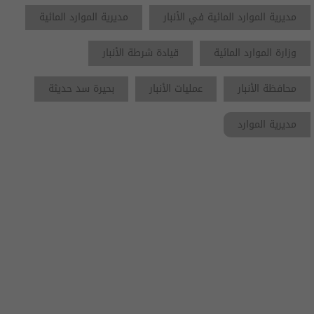
مديرية الموارد المائية في الأنبار
مديرية الموارد المائية
وزارة الموارد المائية
قيادة شرطة الأنبار
محافظة الأنبار
عمليات الأنبار
بحيرة سد حديثة
مديرية الموارد