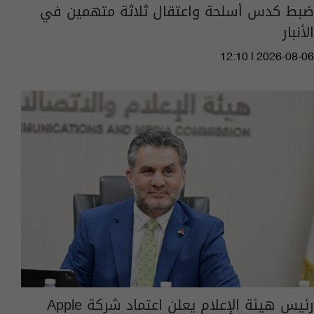
ضبط كدس أسلحة واعتقال ثلاثة متهمين في
الأنبار
12:10 | 2026-08-06
رئيس هيئة الإعلام يعلن اعتماد شركة Apple