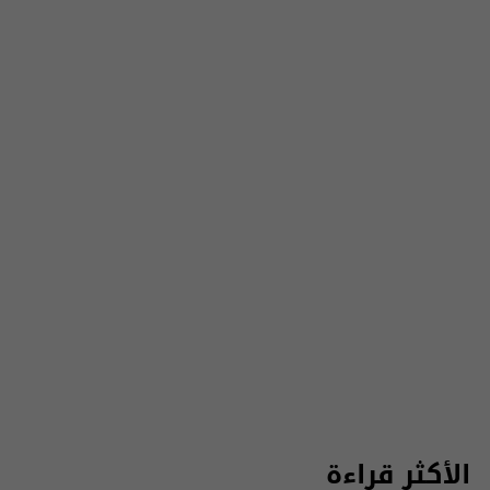
الأكثر قراءة