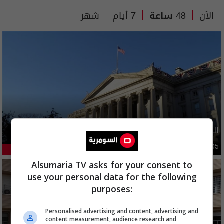
الآن
48 ساعة
7 أيام
شهر
الولايات المتحدة تعلن رفع عقوبات عن ايران
دوليات
10:10 | 2026-08-05
41.42%
Alsumaria TV asks for your consent to
use your personal data for the following
purposes:
Personalised advertising and content, advertising and
content measurement, audience research and