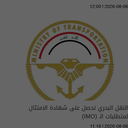
12:00 | 2026-08-06
النقل البحري تحصل على شهادة الامتثال
لمتطلبات الـ (IMO)
11:16 | 2026-08-06