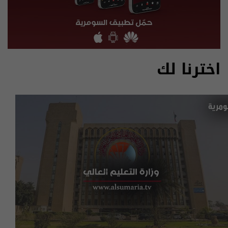
اخترنا لك