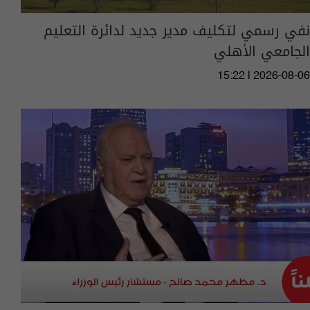
نفي رسمي لتكليف مدير جديد لدائرة التعليم
الجامعي الأهلي
15:22 | 2026-08-06