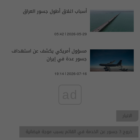
أسباب اغلاق أطول جسور العراق
05:42 | 2026-05-29
مسؤول أمريكي يكشف عن استهداف
جسور عدة في إيران
19:14 | 2026-07-16
ad
الانبار
خروج 3 جسور عن الخدمة في القائم بسبب موجة فيضانية