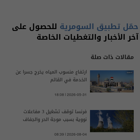
حمّل تطبيق السومرية
للحصول على
آخر الأخبار والتغطيات الخاصة
مقالات ذات صلة
ارتفاع منسوب المياه يخرج جسرا عن
الخدمة في القائم
18:08 | 2026-05-31
فرنسا توقف تشغيل 3 مفاعلات
نووية بسبب موجة الحر والجفاف
08:39 | 2026-08-04