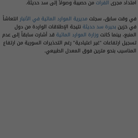
امتداد مجرى
الفرات
من حصيبة وصولاً إلى سد حديثة.
في وقت سابق، سجلت
مديرية الموارد المائية في الأنبار
انتعاشاً
في خزين
بحيرة سد حديثة
نتيجة الإطلاقات الواردة من دول
المنبع، بينما كانت
وزارة الموارد المائية
قد أشارت سابقاً إلى عدم
تسجيل ارتفاعات "غير اعتيادية" رغم التحذيرات السورية من ارتفاع
المناسيب بنحو مترين فوق المعدل الطبيعي.