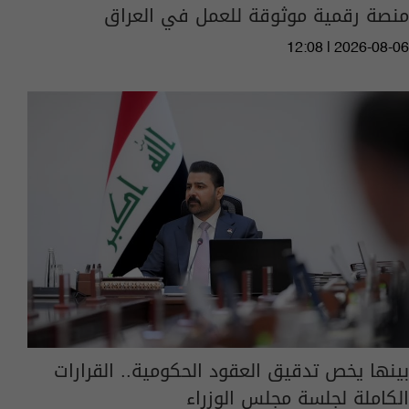
منصة رقمية موثوقة للعمل في العراق
12:08 | 2026-08-06
بينها يخص تدقيق العقود الحكومية.. القرارات
الكاملة لجلسة مجلس الوزراء