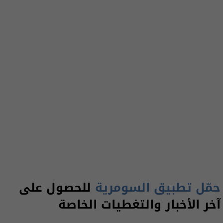
حمّل تطبيق السومرية
للحصول على
آخر الأخبار والتغطيات الخاصة