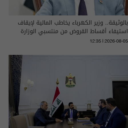
بالوثيقة.. وزير الكهرباء يخاطب المالية لإيقاف
استيفاء أقساط القروض من منتسبي الوزارة
12:35 | 2026-08-05