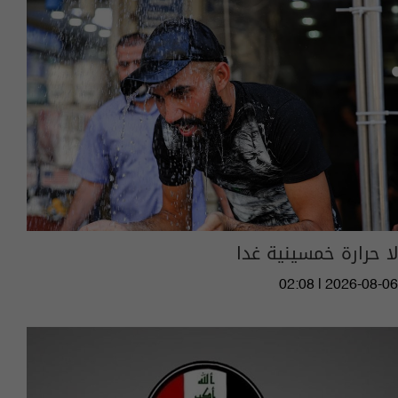
لا حرارة خمسينية غدا
02:08 | 2026-08-06