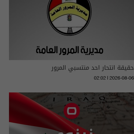
حقيقة انتحار احد منتسبي المرور
02:02 | 2026-08-06