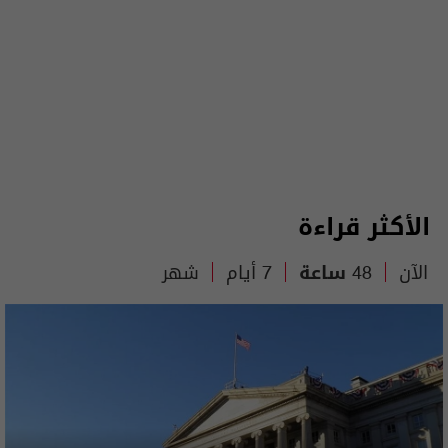
الأكثر قراءة
الآن
48 ساعة
7 أيام
شهر