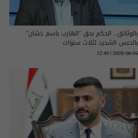
بالوثائق.. الحكم بحق "الهارب باسم خشان"
بالحبس الشديد لثلاث سنوات
12:40 | 2026-08-05