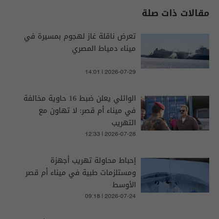
مقالات ذات صلة
تعرض ناقلة غاز لهجوم بمسيرة في
ميناء دمياط المصري
14:01 | 2026-07-29
الوائلي يعلن ضبط 16 حاوية مخالفة
في ميناء أم قصر: لا تهاون مع
التهريب
12:33 | 2026-07-28
إحباط محاولة تهريب أجهزة
ومستلزمات طبية في ميناء أم قصر
الأوسط
09:18 | 2026-07-24