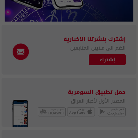
إشترك بنشرتنا الاخبارية
انضم الى ملايين المتابعين
إشترك
حمل تطبيق السومرية
المصدر الأول لأخبار العراق