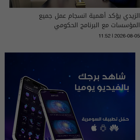
الزيدي يؤكد أهمية انسجام عمل جميع
المؤسسات مع البرنامج الحكومي
11:52 | 2026-08-05