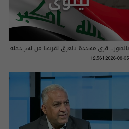
بالصور.. قرى مهددة بالغرق لقربها من نهر دجلة
12:56 | 2026-08-05