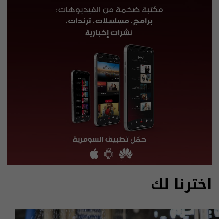
اخترنا لك