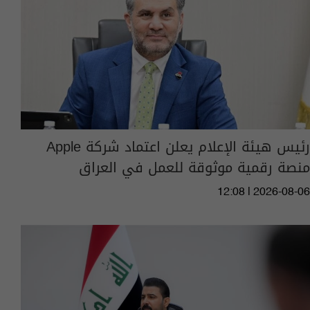
رئيس هيئة الإعلام يعلن اعتماد شركة Apple
منصة رقمية موثوقة للعمل في العراق
12:08 | 2026-08-06