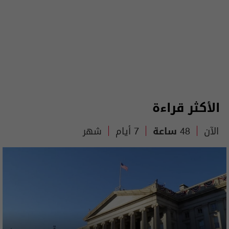
الأكثر قراءة
الآن
48 ساعة
7 أيام
شهر