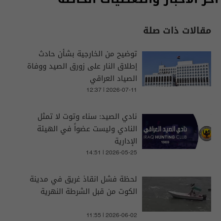
مقالات ذات صلة
توضيح من الخارجية بشأن حادث
إطلاق النار على زورق الصيد ووفاة
الصياد العراقي
12:37 | 2026-07-11
نادي الصيد: سناء وتوت لا تمثل
النادي وليست عضواً في الهيئة
الإدارية
14:51 | 2026-05-25
‏لحظة فشل انقاذ غريق في مدينة
الكوت من قبل الشرطة النهرية
11:55 | 2026-06-02