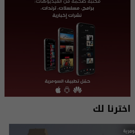
اخترنا لك