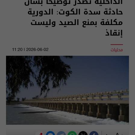
الداخلية تصدر توضيحاً بشأن
حادثة سدة الكوت: الدورية
مكلفة بمنع الصيد وليست
إنقاذ
محليات
2026-06-02 | 11:20