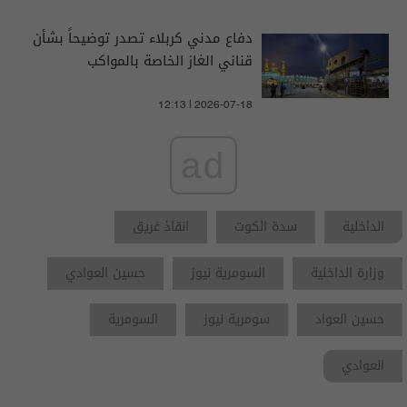
دفاع مدني كربلاء تصدر توضيحاً بشأن
قناني الغاز الخاصة بالمواكب
12:13 | 2026-07-18
ad
الداخلية
سدة الكوت
انقاذ غريق
وزارة الداخلية
السومرية نيوز
حسين العوادي
حسين العواد
سومرية نيوز
السومرية
العوادي