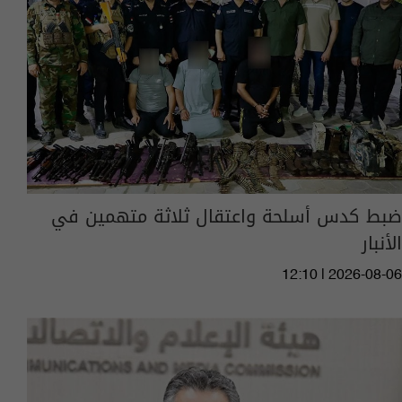
ضبط كدس أسلحة واعتقال ثلاثة متهمين في
الأنبار
12:10 | 2026-08-06