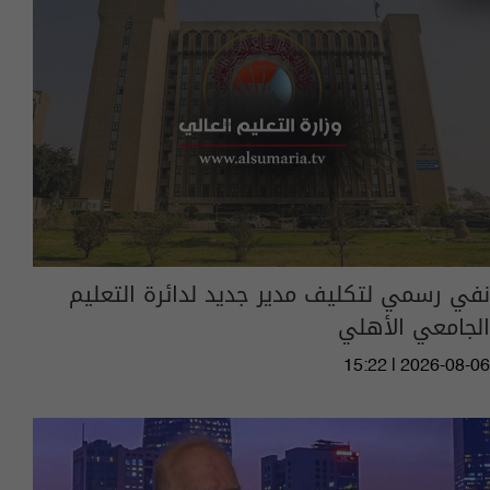
نفي رسمي لتكليف مدير جديد لدائرة التعليم
الجامعي الأهلي
15:22 | 2026-08-06