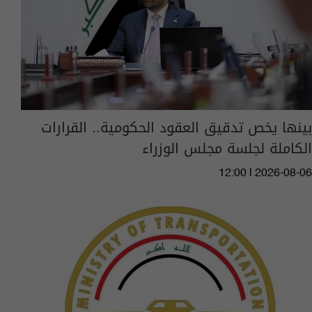
بينها يخص تدقيق العقود الحكومية.. القرارات
الكاملة لجلسة مجلس الوزراء
12:00 | 2026-08-06