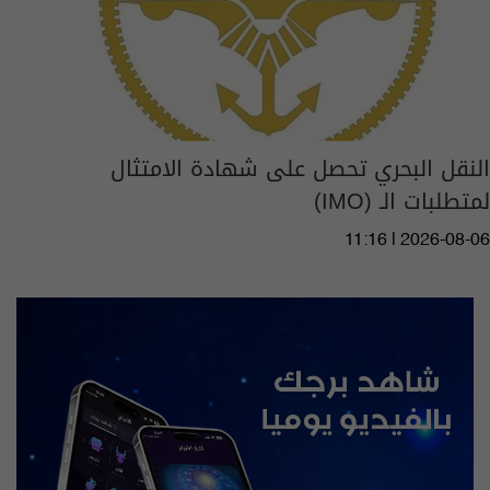
النقل البحري تحصل على شهادة الامتثال
لمتطلبات الـ (IMO)
11:16 | 2026-08-06