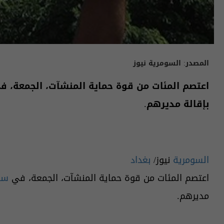
المصدر:
السومرية نيوز
اعتصم المئات من قوة حماية المنشآت، الجمعة، 
بإقالة مديرهم.
السومرية
نيوز/
بغداد
اعتصم المئات من قوة حماية المنشآت، الجمعة، في
سا
مديرهم.