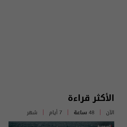
الأكثر قراءة
الآن
48 ساعة
7 أيام
شهر