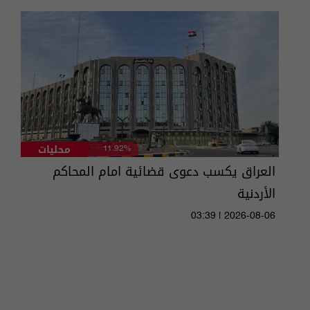
محليات
11.92%
العراق يكسب دعوى قضائية امام المحاكم
الأردنية
03:39 | 2026-08-06