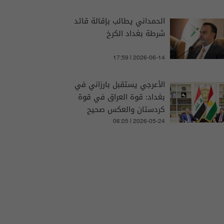
الحمداني يطالب بإقالة قائد
شرطة بغداد الكرخ
17:59 | 2026-06-14
الأعرجي يستقبل بارزاني في
بغداد: قوة العراق في قوة
كردستان والعكس صحيح
06:05 | 2026-05-24