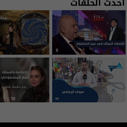
أحدث الحلقات