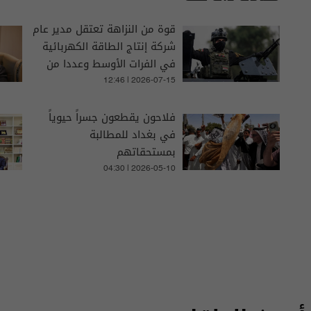
قوة من النزاهة تعتقل مدير عام
شركة إنتاج الطاقة الكهربائية
في الفرات الأوسط وعددا من
موظفيها
12:46 | 2026-07-15
فلاحون يقطعون جسراً حيوياً
في بغداد للمطالبة
بمستحقاتهم
04:30 | 2026-05-10