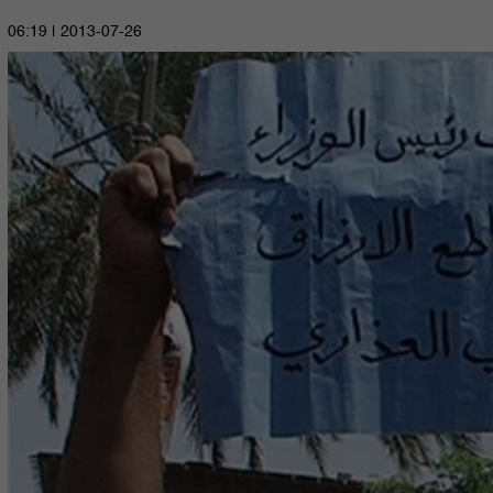
2013-07-26 | 06:19