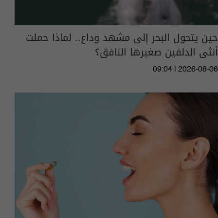
حين يتحول البحر إلى مشهد وداع.. لماذا حملت
أنثى الدلفين صغيرها النافق؟
09:04 | 2026-08-06