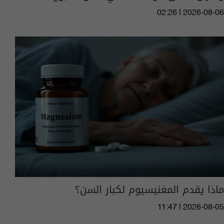
02:26 | 2026-08-06
ماذا يقدم المغنيسيوم لكبار السن؟
11:47 | 2026-08-05