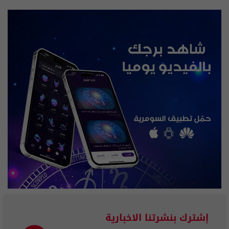
إشترك بنشرتنا الاخبارية