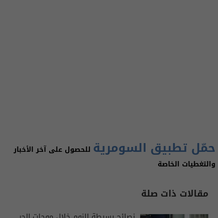
حمّل تطبيق السومرية
للحصول على آخر الأخبار
والتغطيات الخاصة
مقالات ذات صلة
نصائح بسيطة للنوم خلال موجات الحر