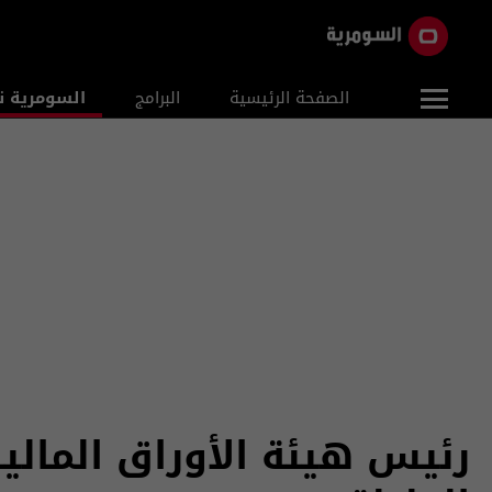
الصفحة الرئيسية
البرامج
السومرية ن
رئيس هيئة الأوراق المالي