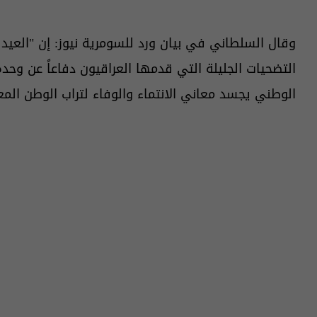
وقال السلطاني في بيان ورد للسومرية نيوز: إن "العيد
التضحيات الجليلة التي قدمها العراقيون دفاعاً عن وحد
الوطني يجسد معاني الانتماء والوفاء لتراب الوطن المع