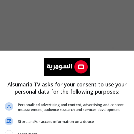
Alsumaria TV asks for your consent to use your
personal data for the following purposes:
Personalised advertising and content, advertising and content
measurement, audience research and services development
Store and/or access information on a device