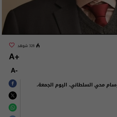
328 شوهد
+A
-A
سام محي السلطاني، اليوم الجمعة،