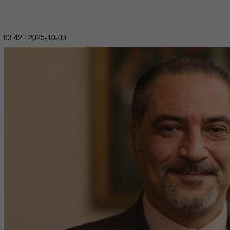
2025-10-03 | 03:42