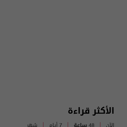
الأكثر قراءة
الآن
48 ساعة
7 أيام
شهر