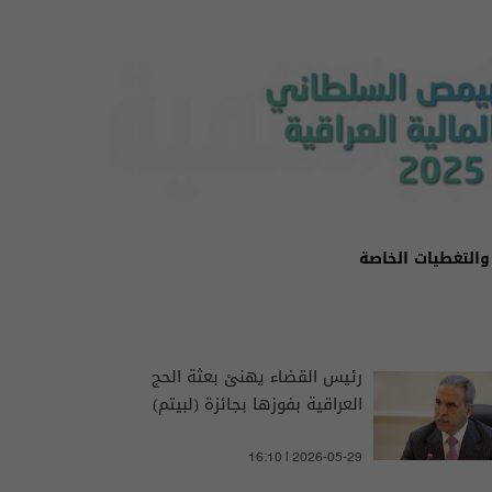
والتغطيات الخاصة
رئيس القضاء يهنئ بعثة الحج
العراقية بفوزها بجائزة (لبيتم)
16:10 | 2026-05-29