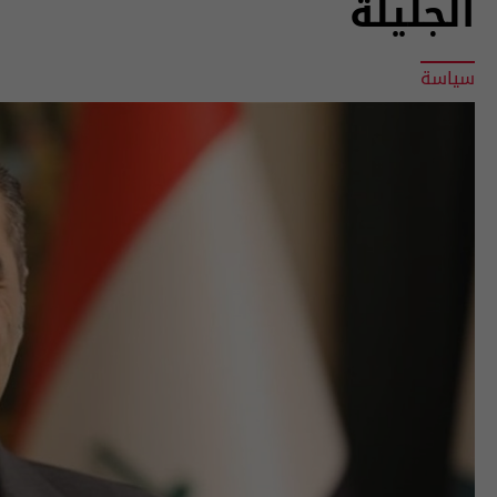
الجليلة
سياسة