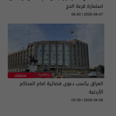
استمارة قرعة الحج
06:40 | 2026-08-07
محليات
12.66%
العراق يكسب دعوى قضائية امام المحاكم
الأردنية
03:39 | 2026-08-06