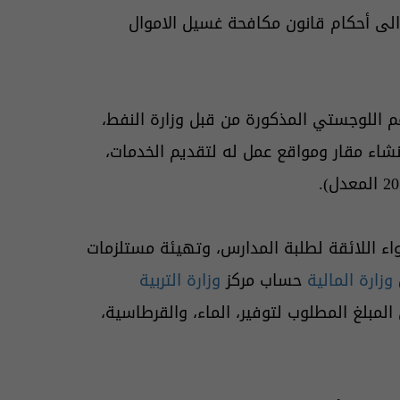
ً الى أحكام قانون مكافحة غسيل الاموال
 اللوجستي المذكورة من قبل وزارة النفط،
شاء مقار ومواقع عمل له لتقديم الخدمات،
واء اللائقة لطلبة المدارس، وتهيئة مستلزمات
وزارة المالية
حساب مركز
وزارة التربية
المبلغ المطلوب لتوفير، الماء، والقرطاسية،