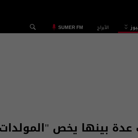
يوز
الأبراج
SUMER FM
 عدة بينها يخص "المولدات 