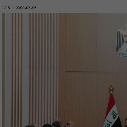
2026-05-25 | 13:51