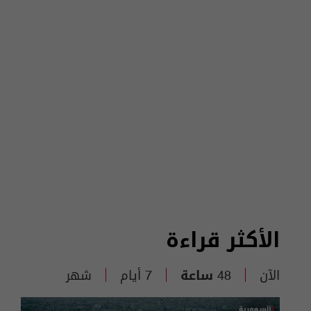
الأكثر قراءة
الآن
48 ساعة
7 أيام
شهر