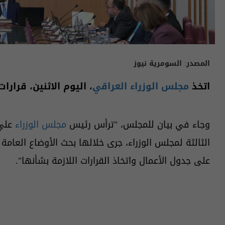
المصدر:
السومرية نيوز
اتخذ
مجلس الوزراء العراقي
، اليوم الاثنين، قرارا
وجاء في بيان للمجلس، "ترأس رئيس
مجلس الوزراء
علي 
الثالثة لمجلس الوزراء، جرى خلالها بحث الأوضاع العامة
على جدول الأعمال واتخاذ القرارات اللازمة بشأنها".