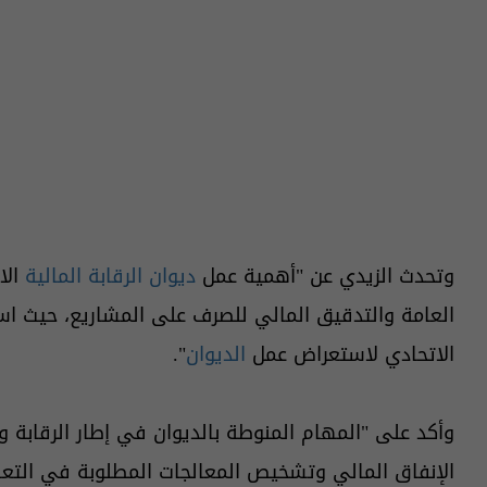
وتحدث الزيدي عن "أهمية عمل
ديوان الرقابة المالية
الا
العامة والتدقيق المالي للصرف على المشاريع، حيث اس
الاتحادي لاستعراض عمل
الديوان
".
وأكد على "المهام المنوطة بالديوان في إطار الرقابة
الإنفاق المالي وتشخيص المعالجات المطلوبة في التعامل