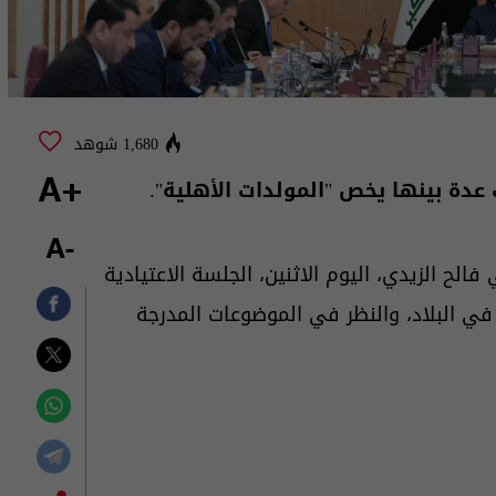
1,680 شوهد
ت عدة بينها يخص "المولدات الأهلية".
+A
-A
فالح الزيدي، اليوم الاثنين، الجلسة الاعتيادية
 في البلاد، والنظر في الموضوعات المدرجة