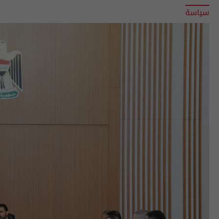
سياسة