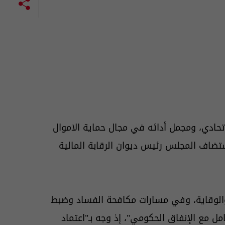
تحادي، ومجمل أدائه في مجال حماية الاموال
تضاف المجلس رئيس ديوان الرقابة المالية
 والوقاية، وفي مسارات مكافحة الفساد وضبط
 مع الإنفاق الحكومي"، إذ وجه بـ"اعتماد