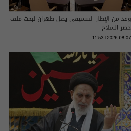
وفد من الإطار التنسيقي يصل طهران لبحث ملف
حصر السلاح
11:53 | 2026-08-07