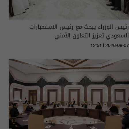
رئيس الوزراء يبحث مع رئيس الاستخبارات
السعودي تعزيز التعاون الأمني
12:51 | 2026-08-07