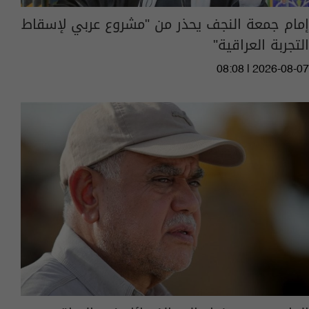
إمام جمعة النجف يحذر من "مشروع عربي لإسقاط
التجربة العراقية"
08:08 | 2026-08-07