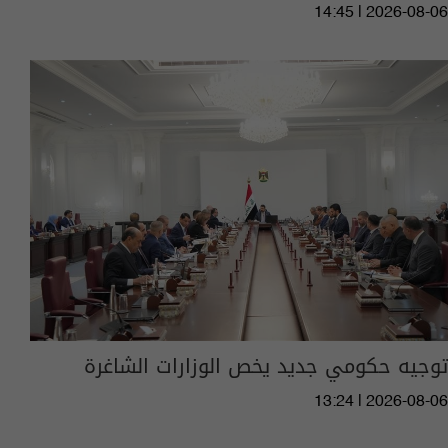
14:45 | 2026-08-06
توجيه حكومي جديد يخص الوزارات الشاغرة
13:24 | 2026-08-06