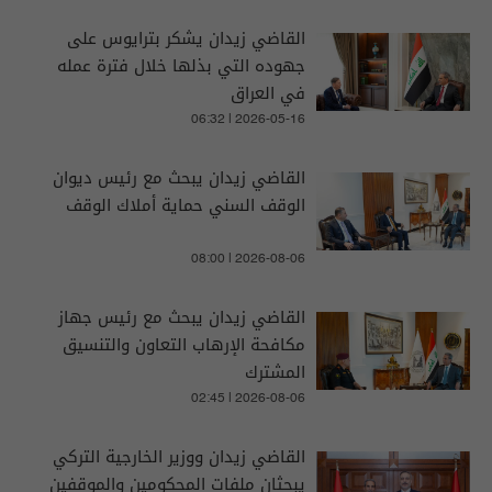
القاضي زيدان يشكر بترايوس على
جهوده التي بذلها خلال فترة عمله
في العراق
06:32 | 2026-05-16
القاضي زيدان يبحث مع رئيس ديوان
الوقف السني حماية أملاك الوقف
08:00 | 2026-08-06
القاضي زيدان يبحث مع رئيس جهاز
مكافحة الإرهاب التعاون والتنسيق
المشترك
02:45 | 2026-08-06
القاضي زيدان ووزير الخارجية التركي
يبحثان ملفات المحكومين والموقفين