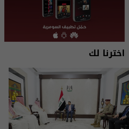
اخترنا لك