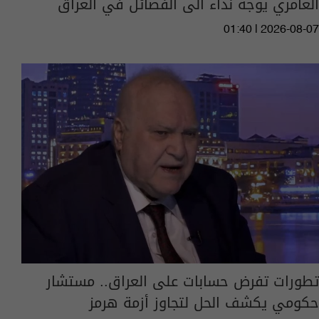
العامري يوجه نداء الى الفصائل في العراق
01:40 | 2026-08-07
تطورات تفرض حسابات على العراق.. مستشار
حكومي يكشف الحل لتجاوز أزمة هرمز