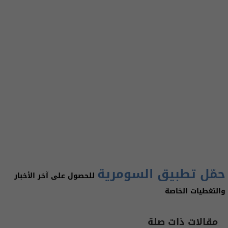
حمّل تطبيق السومرية
للحصول على آخر الأخبار
والتغطيات الخاصة
مقالات ذات صلة