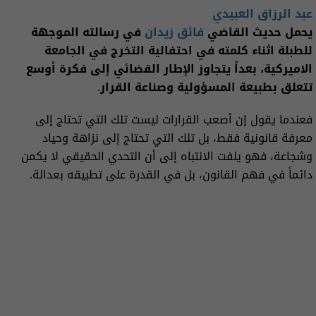
عبد الرزاق
العبيدي
يحمل حديث القاضي
فائق زيدان
في رسالته الموجهة
للطبلة اثناء كلمته في احتفالية التخرج في الجامعة
الاميركية، بعداً يتجاوز الإطار القضائي إلى فكرة أوسع
تتعلق بطبيعة المسؤولية وصناعة القرار.
فعندما يقول إن أصعب القرارات ليست تلك التي تحتاج إلى
معرفة قانونية فقط، بل تلك التي تحتاج إلى نزاهة وحياد
وشجاعة، فهو يلفت الانتباه إلى أن التحدي الحقيقي لا يكمن
دائماً في فهم القانون، بل في القدرة على تطبيقه بعدالة.