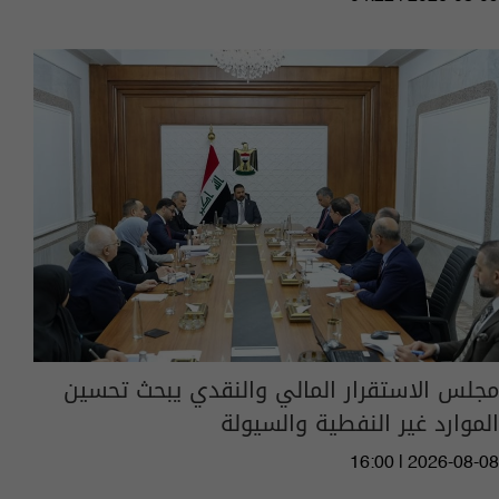
مجلس الاستقرار المالي والنقدي يبحث تحسين
الموارد غير النفطية والسيولة
16:00 | 2026-08-08