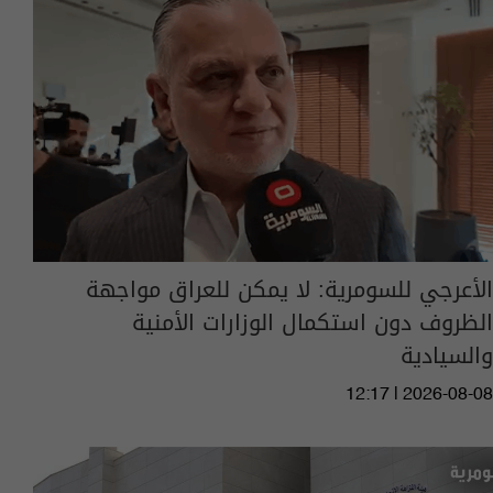
الأعرجي للسومرية: لا يمكن للعراق مواجهة
الظروف دون استكمال الوزارات الأمنية
والسيادية
12:17 | 2026-08-08