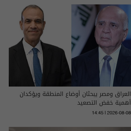
العراق ومصر يبحثان أوضاع المنطقة ويؤكدان
أهمية خفض التصعيد
14:45 | 2026-08-08