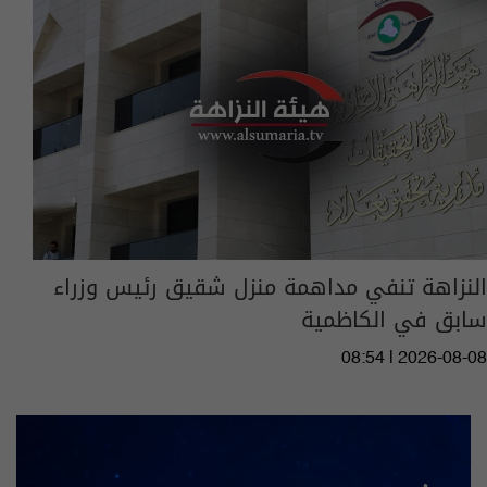
النزاهة تنفي مداهمة منزل شقيق رئيس وزراء
سابق في الكاظمية
08:54 | 2026-08-08