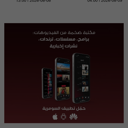
13:00 | 2026-08-08
04:00 | 2026-08-09