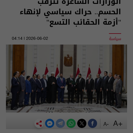
الوزارات الشاغرة تترقب
الحسم.. حراك سياسي لإنهاء
"أزمة الحقائب التسع"
سياسة
2026-06-02 | 04:14
+A
-A