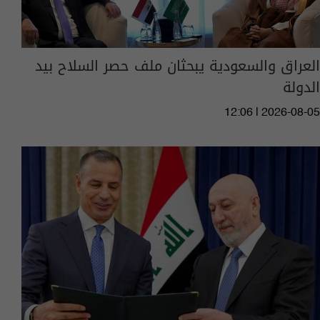
العراق والسعودية يبحثان ملف حصر السلاح بيد
الدولة
12:06 | 2026-08-05