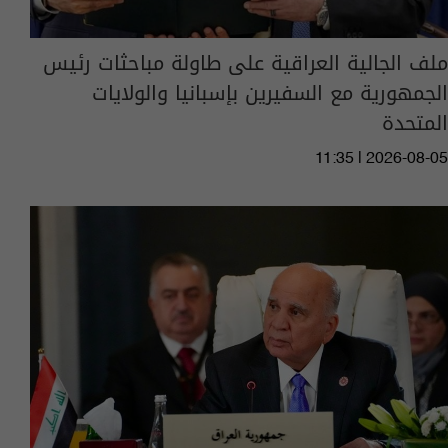
ملف الجالية العراقية على طاولة مباحثات رئيس
الجمهورية مع السفيرين بإسبانيا والولايات
المتحدة
11:35 | 2026-08-05