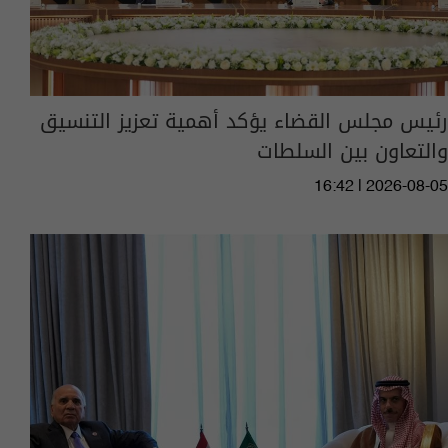
رئيس مجلس القضاء يؤكد أهمية تعزيز التنسيق
والتعاون بين السلطات
16:42 | 2026-08-05