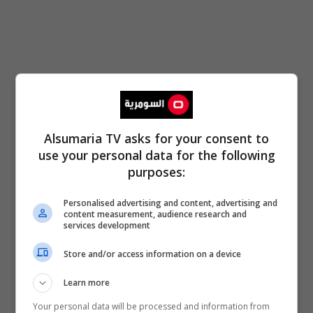
Alsumaria TV asks for your consent to
use your personal data for the following
purposes:
Personalised advertising and content, advertising and
content measurement, audience research and
services development
Store and/or access information on a device
Learn more
Your personal data will be processed and information from