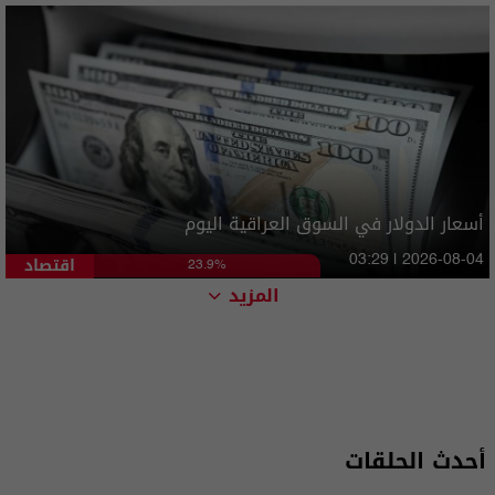
أسعار الدولار في السوق العراقية اليوم
اقتصاد
03:29 | 2026-08-04
23.9%
المزيد
أحدث الحلقات