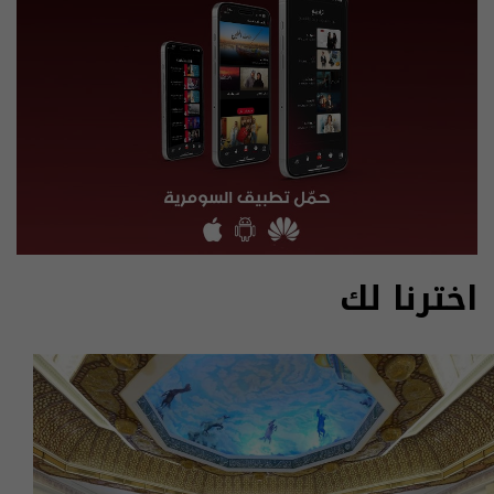
اخترنا لك