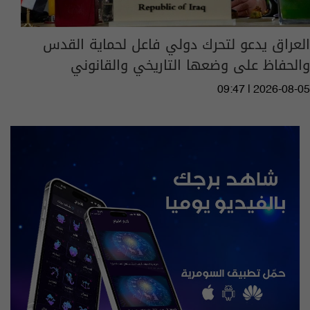
العراق يدعو لتحرك دولي فاعل لحماية القدس
والحفاظ على وضعها التاريخي والقانوني
09:47 | 2026-08-05