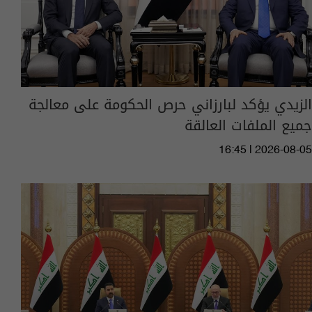
الزيدي يؤكد لبارزاني حرص الحكومة على معالجة
جميع الملفات العالقة
16:45 | 2026-08-05