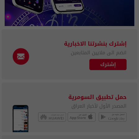
إشترك بنشرتنا الاخبارية
انضم الى ملايين المتابعين
إشترك
حمل تطبيق السومرية
المصدر الأول لأخبار العراق