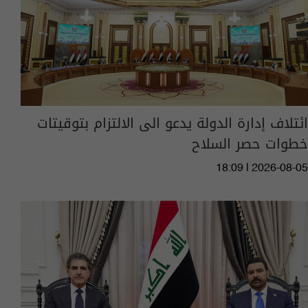
ائتلاف إدارة الدولة يدعو الى الالتزام بتوقيتات
خطوات حصر السلاح
18:09 | 2026-08-05