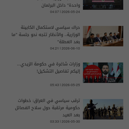
واحدة" داخل البرلمان
04:07 | 2026-05-24
حراك سياسي لاستكمال الكابينة
الوزارية.. والأنظار تتجه نحو جلسة "ما
بعد العطلة"
04:21 | 2026-06-10
وزارات شاغرة في حكومة الزيدي...
إليكم تفاصيل التشكيل!
05:43 | 2026-05-25
ترقب سياسي في العراق: خطوات
حكومية مرتقبة حول سلاح الفصائل
بعد العيد
03:33 | 2026-05-30