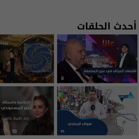
أحدث الحلقات