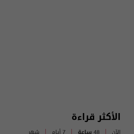
الأكثر قراءة
الآن
48 ساعة
7 أيام
شهر