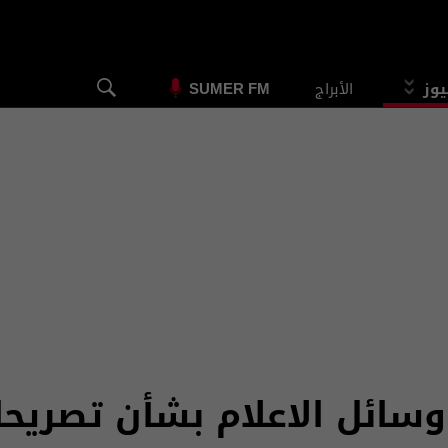
يوز
الأبراج
SUMER FM
وسائل الاعلام بشأن تصريح