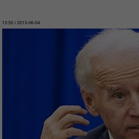
2013-06-04 | 13:55