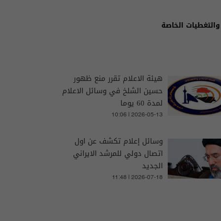
والتغطيات الخاصة
هيئة الاعلام تقرر منع ظهور
حسين الشلخ في وسائل الاعلام
لمدة 60 يوما
10:06 | 2026-05-13
وسائل إعلام تكشف عن اول
اتصال دولي للمرشد الايراني
الجديد
11:48 | 2026-07-18