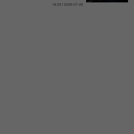
18:25 | 2026-07-26