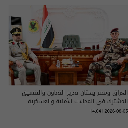
العراق ومصر يبحثان تعزيز التعاون والتنسيق
المشترك في المجالات الأمنية والعسكرية
14:04 | 2026-08-05