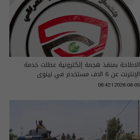
الاطاحة بمنفذ هجمة إلكترونية عطلت خدمة
الإنترنت عن 6 الاف مستخدم في نينوى
06:42 | 2026-08-05