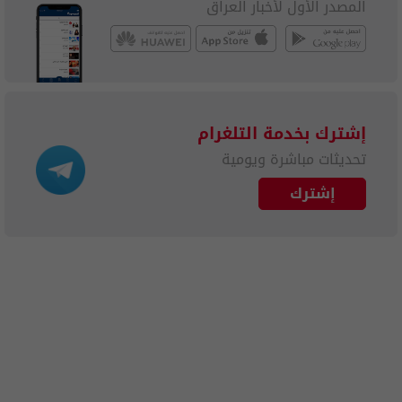
المصدر الأول لأخبار العراق
إشترك بخدمة التلغرام
تحديثات مباشرة ويومية
إشترك