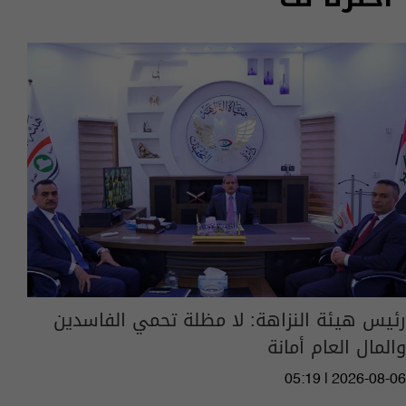
رئيس هيئة النزاهة: لا مظلة تحمي الفاسدين
والمال العام أمانة
05:19 | 2026-08-06