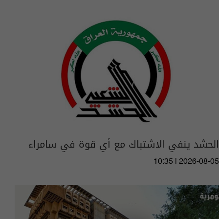
الحشد ينفي الاشتباك مع أي قوة في سامراء
10:35 | 2026-08-05