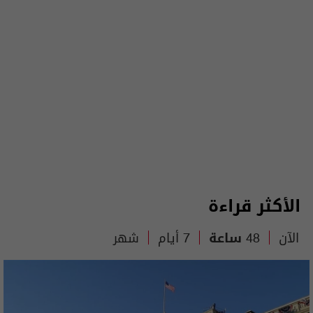
الأكثر قراءة
الآن
48 ساعة
7 أيام
شهر