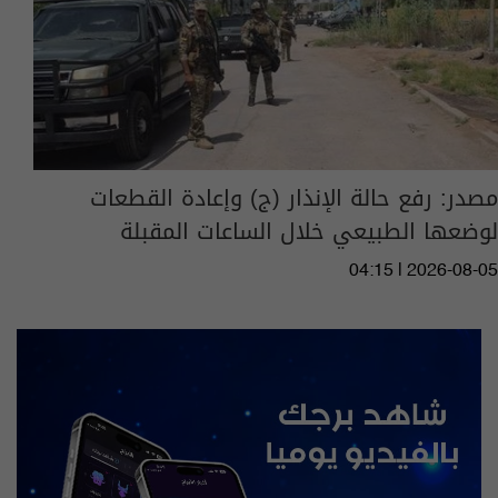
مصدر: رفع حالة الإنذار (ج) وإعادة القطعات
لوضعها الطبيعي خلال الساعات المقبلة
04:15 | 2026-08-05