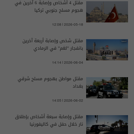
مقتل 4 أشخاص وإصابة 6 آخرين في
هجوم مسلح جنوبي تركيا
12:08 | 2026-05-18
مقتل شخص وإصابة أربعة آخرين
بانفجار "لغم" في الرمادي
14:14 | 2026-06-04
مقتل مواطن بهجوم مسلح شرقي
بغداد
14:05 | 2026-06-02
مقتل وإصابة سبعة أشخاص بإطلاق
نار خلال حفل في كاليفورنيا