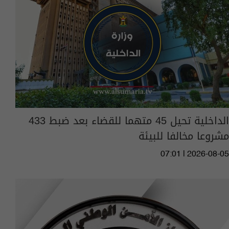
الداخلية تحيل 45 متهما للقضاء بعد ضبط 433
مشروعا مخالفا للبيئة
07:01 | 2026-08-05