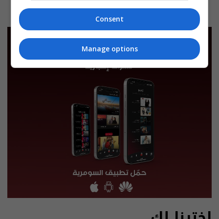
Consent
Manage options
اخترنا لك