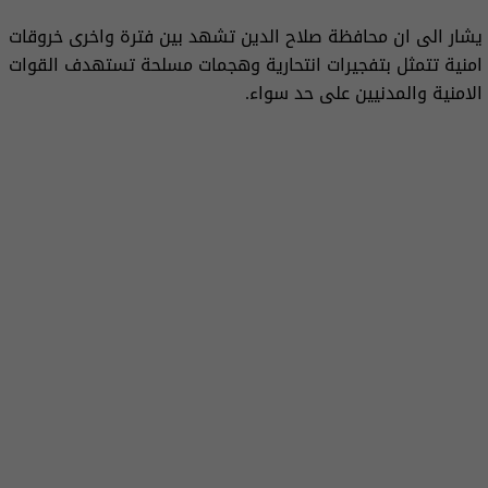
يشار الى ان محافظة صلاح الدين تشهد بين فترة واخرى خروقات
امنية تتمثل بتفجيرات انتحارية وهجمات مسلحة تستهدف القوات
الامنية والمدنيين على حد سواء.