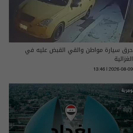
حرق سيارة مواطن والقي القبض عليه في
الغزالية
13:46 | 2026-08-09