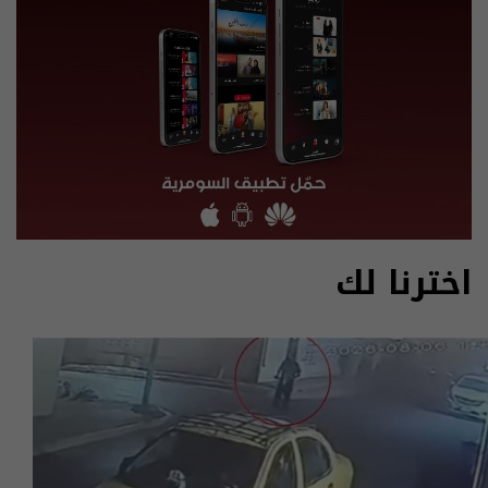
اخترنا لك