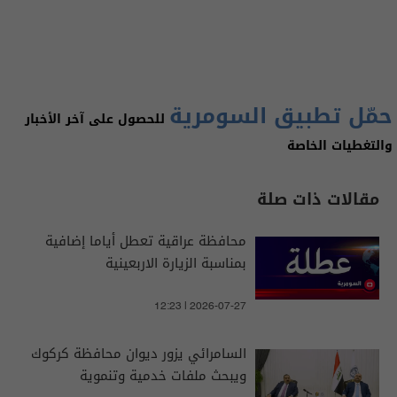
حمّل تطبيق السومرية
للحصول على آخر الأخبار
والتغطيات الخاصة
مقالات ذات صلة
محافظة عراقية تعطل أياما إضافية
بمناسبة الزيارة الاربعينية
12:23 | 2026-07-27
السامرائي يزور ديوان محافظة كركوك
ويبحث ملفات خدمية وتنموية