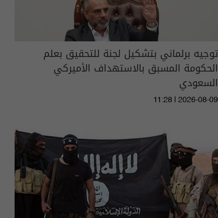
توجيه برلماني بتشكيل لجنة للتحقيق بعلم
الحكومة المسبق بالاستهداف الأميركي
السعودي
11:28 | 2026-08-09