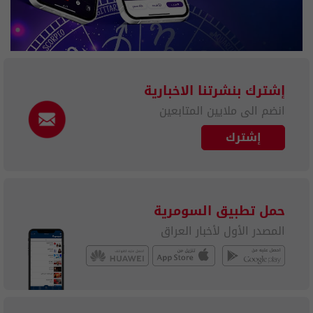
إشترك بنشرتنا الاخبارية
انضم الى ملايين المتابعين
إشترك
حمل تطبيق السومرية
المصدر الأول لأخبار العراق