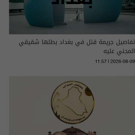
تفاصيل جريمة قتل في بغداد بطلها شقيقي
المجني عليه
11:57 | 2026-08-09