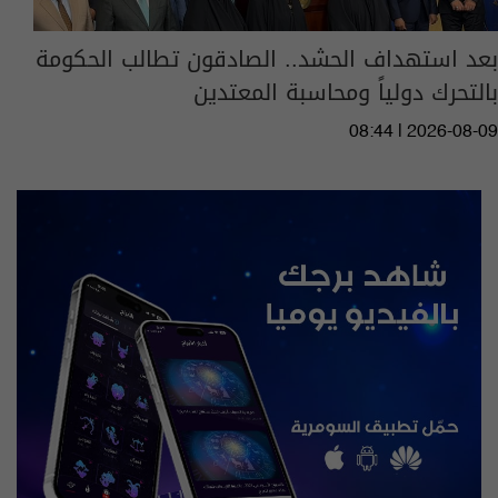
بعد استهداف الحشد.. الصادقون تطالب الحكومة
بالتحرك دولياً ومحاسبة المعتدين
08:44 | 2026-08-09