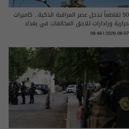
50 تقاطعاً تدخل عصر المراقبة الذكية.. كاميرات
حرارية ورادارات تلاحق المخالفات في بغداد
08:48 | 2026-08-07