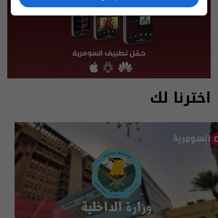
اخترنا لك