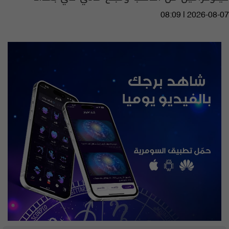
08:09 | 2026-08-07