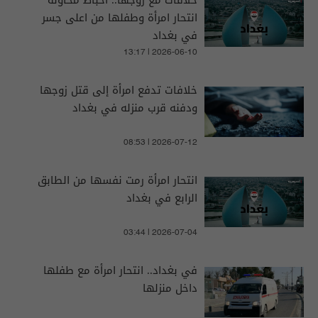
خلافات مع زوجها.. احباط محاولة
انتحار امرأة وطفلها من اعلى جسر
في بغداد
13:17 | 2026-06-10
خلافات تدفع امرأة إلى قتل زوجها
ودفنه قرب منزله في بغداد
08:53 | 2026-07-12
انتحار امرأة رمت نفسها من الطابق
الرابع في بغداد
03:44 | 2026-07-04
في بغداد.. انتحار امرأة مع طفلها
داخل منزلها