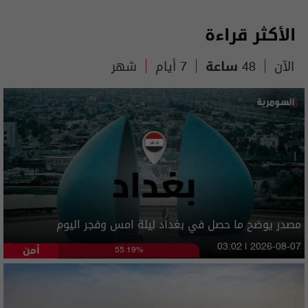
الأكثر قراءة
الآن
48 ساعة
7 أيام
شهر
مصدر يوضح ما حصل في بغداد ليلة امس وفجر اليوم
أمن
03:02 | 2026-08-07
55.19%