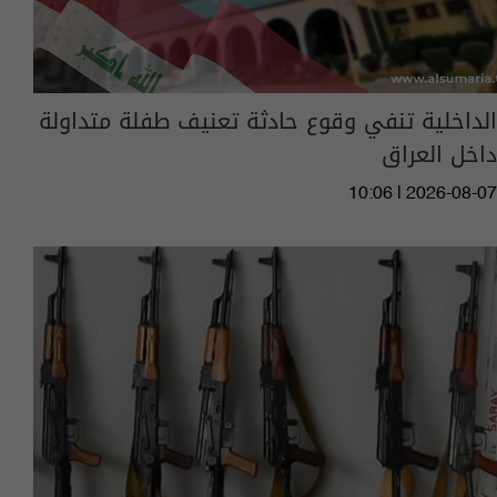
الداخلية تنفي وقوع حادثة تعنيف طفلة متداولة
داخل العراق
10:06 | 2026-08-07