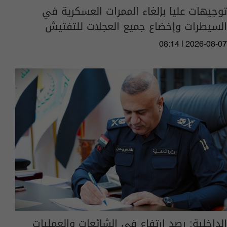
توجيهات عليا بإلغاء الممرات العسكرية في
السيطرات وإخضاع جميع العجلات للتفتيش
08:14 | 2026-08-07
الداخلية: رصد ارتفاع في الشائعات والعمليات