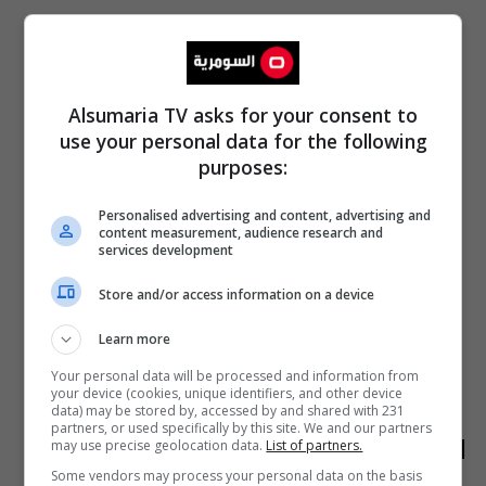
Alsumaria TV asks for your consent to
use your personal data for the following
purposes:
Personalised advertising and content, advertising and
content measurement, audience research and
services development
Store and/or access information on a device
Learn more
Your personal data will be processed and information from
your device (cookies, unique identifiers, and other device
data) may be stored by, accessed by and shared with 231
partners, or used specifically by this site. We and our partners
الأكثر قراءة
may use precise geolocation data.
List of partners.
Some vendors may process your personal data on the basis