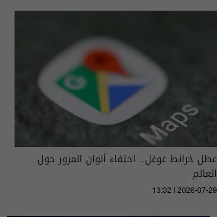
عطل خرائط غوغل.. اختفاء ألوان المرور حول
العالم
13:32 | 2026-07-29