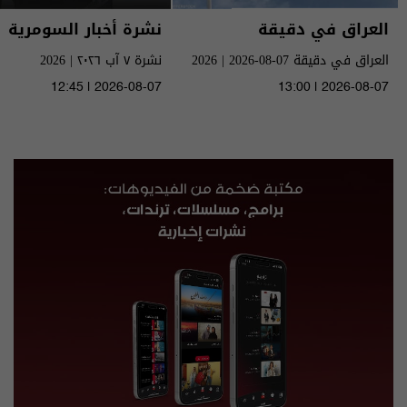
العراق في دقيقة
نشرة أخبار السومرية
العراق في دقيقة 07-08-2026 | 2026
نشرة ٧ آب ٢٠٢٦ | 2026
12:45 | 2026-08-07
13:00 | 2026-08-07