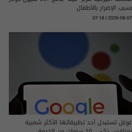
بسبب الإضرار بالأطفال
07:18 | 2026-08-07
غوغل تستبدل أحد تطبيقاتها الأكثر شعبية
بمنافس ذكي.. 10 سنوات من الخدمة