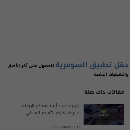
حمّل تطبيق السومرية
للحصول على آخر الأخبار
والتغطيات الخاصة
مقالات ذات صلة
التربية تحدد آلية استلام الأرقام
السرية لطلبة التعليم المهني
04:04 | 2026-07-13