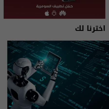
اخترنا لك