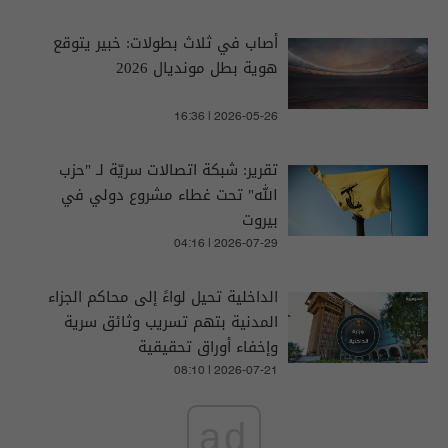
أصاب في ثلاث بطولات: خبير يتوقع
هوية بطل مونديال 2026
16:36 | 2026-05-26
تقرير: شبكة اتصالات سريّة لـ "حزب
الله" تحت غطاء مشروع دولي في
بيروت
04:16 | 2026-07-29
الداخلية تحيل لواءً إلى محاكم الجزاء
المدنية بتهم تسريب وثائق سرية
وإخفاء أوراق تحقيقية
08:10 | 2026-07-21
ad