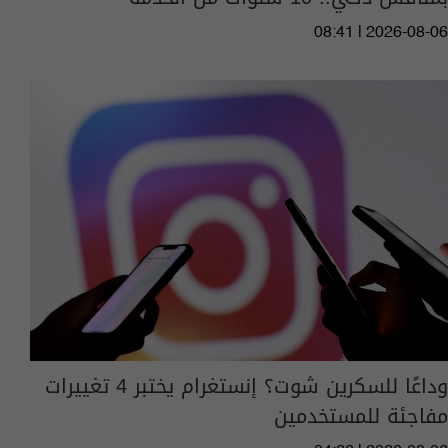
08:41 | 2026-08-06
وداعًا للسكرين شوت؟ إنستغرام يختبر 4 تغييرات
مفاجئة للمستخدمين