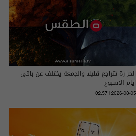
الحرارة تتراجع قليلا والجمعة يختلف عن باقي
ايام الاسبوع
02:57 | 2026-08-05