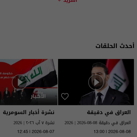
المزيد
أحدث الحلقات
العراق في دقيقة
نشرة أخبار السومرية
العراق في دقيقة 08-08-2026 | 2026
نشرة ٧ آب ٢٠٢٦ | 2026
12:45 | 2026-08-07
13:00 | 2026-08-08