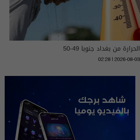
الحرارة من بغداد جنوبا 49-50
02:28 | 2026-08-03