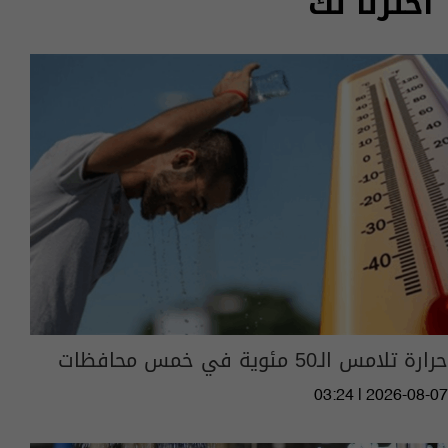
اخترنا لك
حرارة تلامس الـ50 مئوية في خمس محافظات
03:24 | 2026-08-07