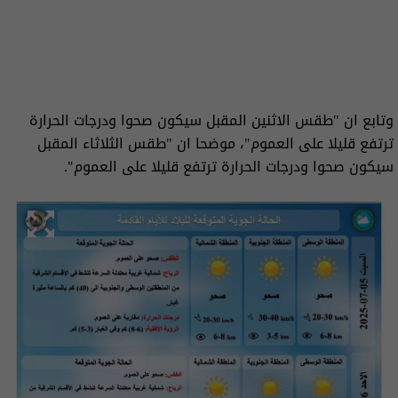
وتابع ان "طقس الاثنين المقبل سيكون صحوا ودرجات الحرارة
ترتفع قليلا على العموم"، موضحا ان "طقس الثلاثاء المقبل
سيكون صحوا ودرجات الحرارة ترتفع قليلا على العموم".