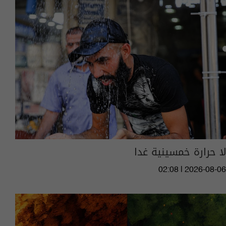
لا حرارة خمسينية غدا
02:08 | 2026-08-06