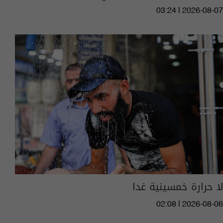
03:24 | 2026-08-07
لا حرارة خمسينية غدا
02:08 | 2026-08-06