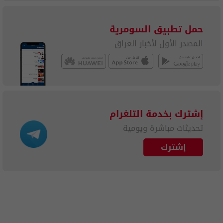
حمل تطبيق السومرية
المصدر الأول لأخبار العراق
إشترك بخدمة التلغرام
تحديثات مباشرة ويومية
إشترك