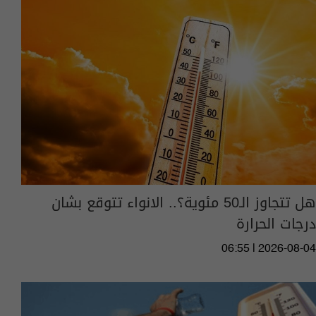
هل تتجاوز الـ50 مئوية؟.. الانواء تتوقع بشان
درجات الحرارة
06:55 | 2026-08-04