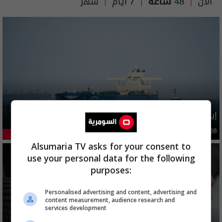
الآن
48 ساعة
7 أيام
شهر
إيران تطرح 6 شروط مقابل فتح هرمز بينها تتعلق بالعراق
دوليات
09:47 | 2026-08-08
36.85%
Alsumaria TV asks for your consent to
use your personal data for the following
purposes:
Personalised advertising and content, advertising and
content measurement, audience research and
services development