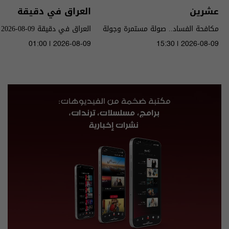
عشرين
العراق في دقيقة
مكافحة الفساد.. صولة مستمرة وجولة
العراق في دقيقة 09-08-2026 | 2026
قادمة - الحلقة ٥٥ | الموسم 5
01:00 | 2026-08-09
15:30 | 2026-08-09