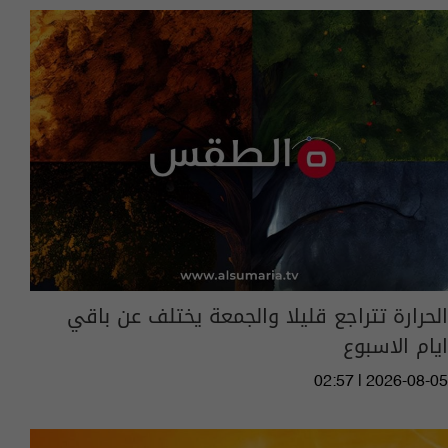
الحرارة تتراجع قليلا والجمعة يختلف عن باقي
ايام الاسبوع
02:57 | 2026-08-05