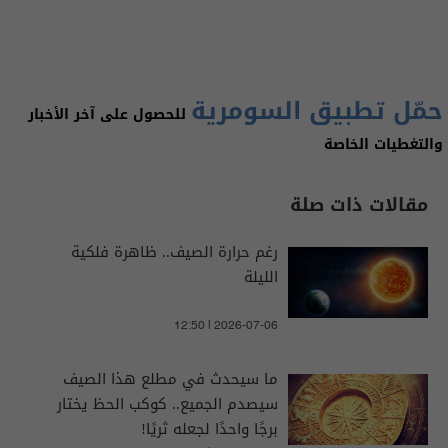
حمّل تطبيق السومرية
للحصول على آخر الأخبار
والتغطيات الخاصة
مقالات ذات صلة
رغم حرارة الصيف.. ظاهرة فلكية
الليلة
12:50 | 2026-07-06
ما سيحدث في مطلع هذا الصيف
سيصدم الجميع.. كوكب الحظ يختار
برجًا واحدًا لجعله ثريًا!