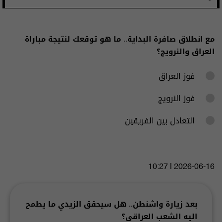
مع انطلاق صافرة البداية.. ما هو توقعك لنتيجة مباراة
العراق والنرويج؟
فوز العراق
فوز النرويج
التعادل بين الفريقين
2026-06-16 | 10:27
بعد زيارة واشنطن.. هل سيحقق الزيدي ما يطمح
اليه الشعب العراقي؟