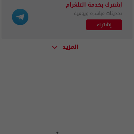
إشترك بخدمة التلغرام
تحديثات مباشرة ويومية
إشترك
المزيد