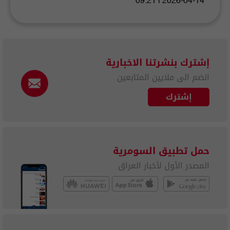
2026-04-14 | 09:21
إشترك بنشرتنا الاخبارية
انضم الى ملايين المتابعين
إشترك
حمل تطبيق السومرية
المصدر الأول لأخبار العراق