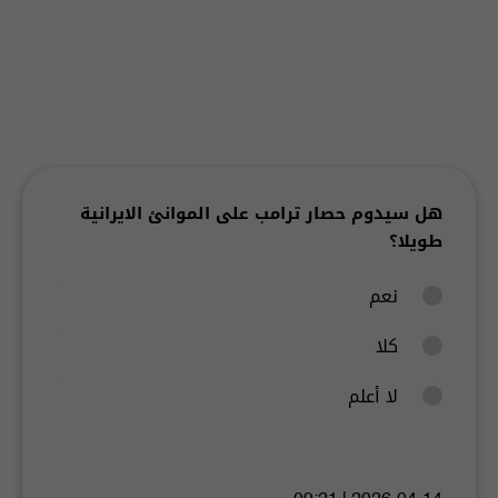
هل سيدوم حصار ترامب على الموانئ الايرانية
طويلا؟
نعم
كلا
لا أعلم