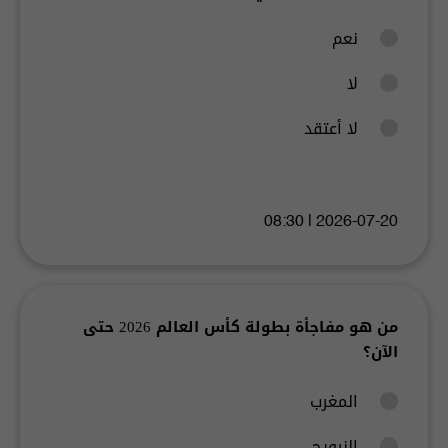
نعم
لا
لا أعتقد
2026-07-20 | 08:30
من هو مفاجأة بطولة كأس العالم 2026 حتى
الآن؟
المغرب
النرويج