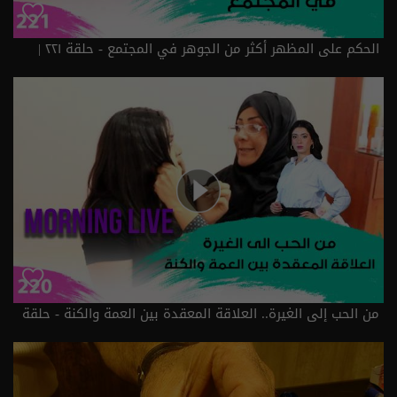
الحكم على المظهر أكثر من الجوهر في المجتمع - حلقة ٢٢١ |
الموسم 3
من الحب إلى الغيرة.. العلاقة المعقدة بين العمة والكنة - حلقة
٢٢٠ | الموسم 3