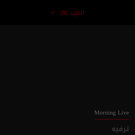
المزيد
(0)
Morning Live
ترفيه