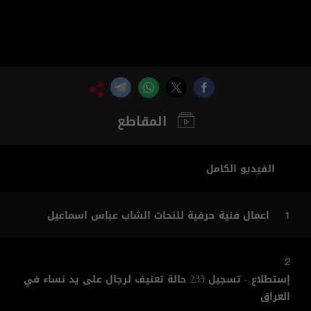
المقاطع
الفيديو الكامل
اعمال فنية حرفية للنحات الشاب عباس اسماعيل
1
2
إستطلاع - تسجيل 233 حالة تعنيف لرجال على يد نساء في
العراق