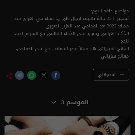
مواضيع حلقة اليوم:
تسجيل 233 حالة تعنيف لرجال على يد نساء في العراق منذ
مطلع 2022 مع المحامي عبد العزيز الجبوري
الذكاء العراقي يتفوق على الذكاء العالمي مع المبرمج احمد
ناجح
العلاج الفيزيائي هل فعلاً مضر للمفاصل مع علي الخفاجي،
معالج فيزيائي
تفضيلاتي
الموسم 3