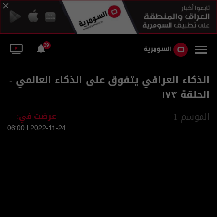
39
الذكاء العراقي يتفوق على الذكاء العالمي -
الحلقة ١٧٣
الموسم 1
عرضت في:
2022-11-24 | 06:00