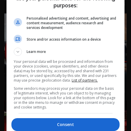
نشرة ٥ آب ٢٠٢٦ | 2026
purposes:
Personalised advertising and content, advertising and
content measurement, audience research and
services development
Store and/or access information on a device
Learn more
Your personal data will be processed and information from
your device (cookies, unique identifiers, and other device
data) may be stored by, accessed by and shared with 231
partners, or used specifically by this site. We and our partners
may use precise geolocation data.
List of partners.
Some vendors may process your personal data on the basis
نشرة ٤ آب ٢٠٢٦ | 2026
of legitimate interest, which you can object to by managing
your options below. Look for a link at the bottom of this page
or in the site menu to manage or withdraw consent in privacy
and cookie settings.
Consent