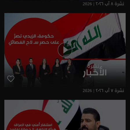
نشرة ٨ آب ٢٠٢٦ | 2026
نشرة ٧ آب ٢٠٢٦ | 2026