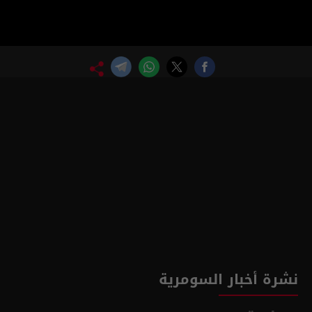
نشرة أخبار السومرية