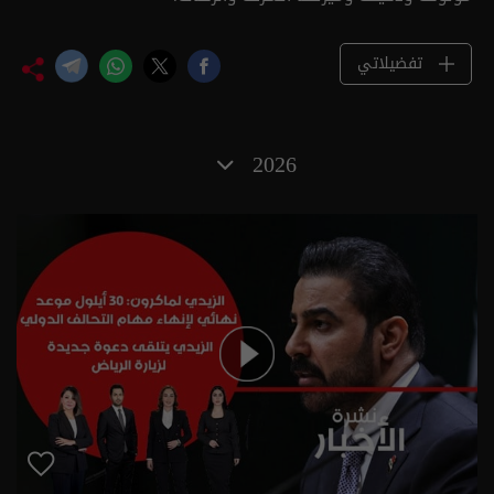
تفضيلاتي
2026