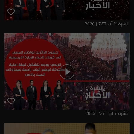
نشرة ٣ آب ٢٠٢٦ | 2026
نشرة ٢ آب ٢٠٢٦ | 2026