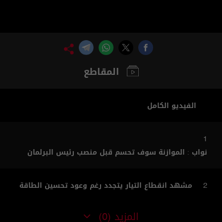
المقاطع
الفيديو الكامل
1
نواب : الموازنة سوف تحسم قبل منصب رئيس البرلمان
مشهد انقطاع التيار يتجدد رغم وعود تحسين الطاقة
2
المزيد
(0)