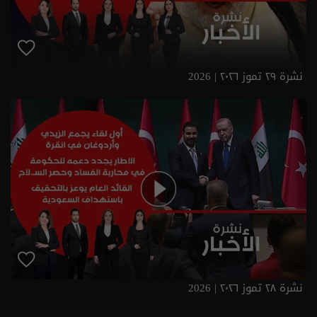
نشرة ٢٩ تموز ٢٠٢٦ | 2026
نشرة ٢٨ تموز ٢٠٢٦ | 2026