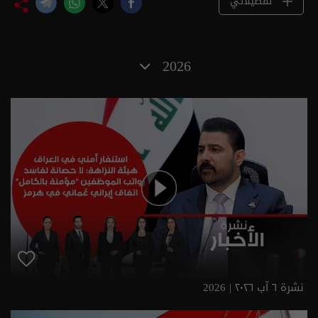
تفضيلاتي
2026
نشرة ٦ آب ٢٠٢٦ | 2026