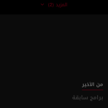
المزيد
(2)
من الأخير
برامج سابقة