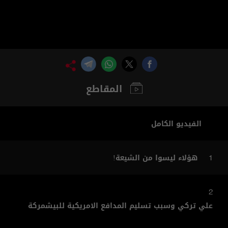
المقاطع
الفيديو الكامل
هؤلاء ليسوا من الشيعة!
1
2
علي تركي وسبب تسليم المدافع الامريكية للبيشمركة