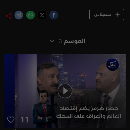
تفضيلاتي
الموسم 3