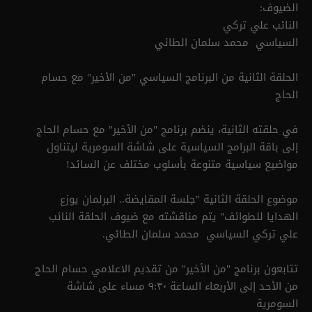
الضيوف:
النائب علي تركي
السياسي محمد سلمان الطائي
الحلقة الثانية من البرنامج السياسي "من الأخير" مع حسام
الحاج
في حلقته الثانية، ينضم برنامج "من الأخير" مع حسام الحاج
إلى باقة البرامج السياسية على شاشة السومرية ليتناول
مواضيع سياسية متنوعة بأسلوب مختلف عن السائد!
موضوع الحلقة الثانية "جلسة المقايضة.. البرلمان يوزع
الهدايا للطوائف" يتم مناقشته مع ضيوف الحلقة النائب
علي تركي السياسي محمد سلمان الطائي.
تتابعون برنامج "من الأخير" من تقديم الاعلامي حسام الحاج
من الأحد إلى الأربعاء الساعة ٩:٣٠ مساء على شاشة
السومرية