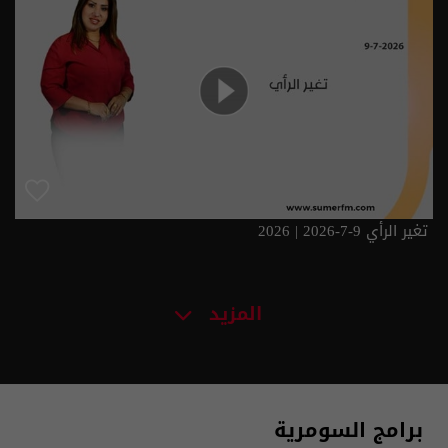
تغير الرأي 9-7-2026 | 2026
المزيد
برامج السومرية