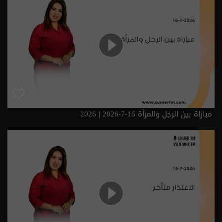
مباراة بين الرجل والمرأة 16-7-2026 | 2026