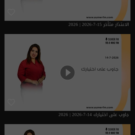
الاعتذار متأخر 15-7-2026 | 2026
جاوب على اختيارك 14-7-2026 | 2026