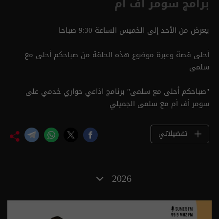
برامج سومر أف أم
يعرض من الأحد إلى الخميس الساعة 9:30 صباحا
أحلى قصة وعبرة موضوع هذه الحلقة من صباحكم أحلى مع
سلمى
"صباحكم أحلى مع سلمى" برنامج اذاعي حواري خدمي على
سومر أف أم مع سلمى الجميلي
تفضيلاتي
2026