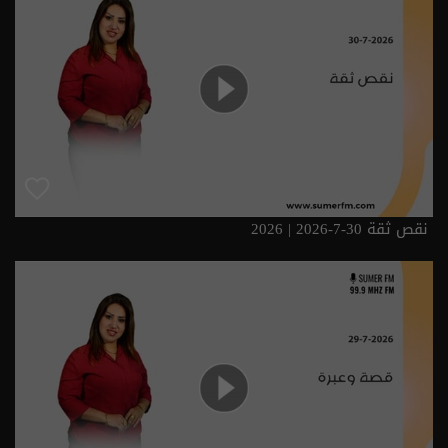
نقص ثقة 30-7-2026 | 2026