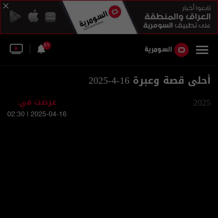
51
أحلى قصة وعبرة 16-4-2025
2025
عرضت في:
2025-04-16 | 02:30