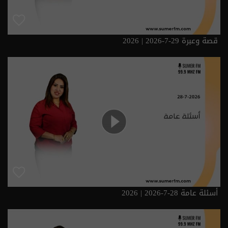
قصة وعبرة 29-7-2026 | 2026
أسئلة عامة 28-7-2026 | 2026