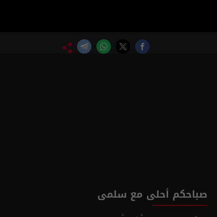
صباحكم أحلى مع سلمى