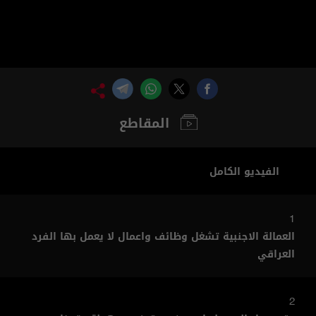
المقاطع
الفيديو الكامل
1
العمالة الاجنبية تشغل وظائف واعمال لا يعمل بها الفرد
العراقي
2