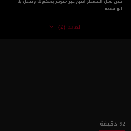
حتى عمل المسطر اصبح غير متوفر بسهولة وتدخل به
الواسطة
المزيد
(2)
52 دقيقة