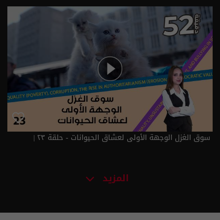
الموسم 6
سوق الغزل الوجهة الأولى لعشاق الحيوانات - حلقة ٢٣ |
الموسم 6
المزيد