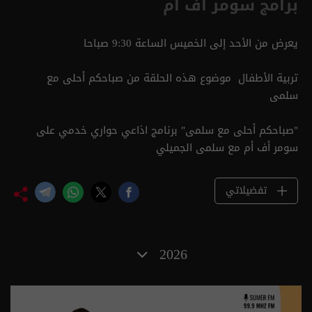
برامج سومر أف أم
يعرض من الأحد إلى الخميس الساعة 9:30 صباحا
تربية الأطفال موضوع هذه الحلقة من صباحكم أحلى مع
سلمى
"صباحكم أحلى مع سلمى" برنامج اذاعي حواري خدمي على
سومر أف أم مع سلمى الجميلي
تفضيلاتي
2026