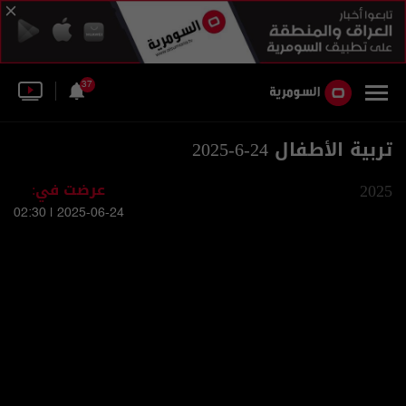
37
تربية الأطفال 24-6-2025
2025
عرضت في:
2025-06-24 | 02:30