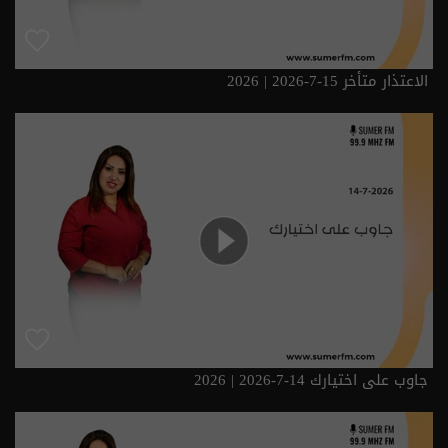
الاعتذار متأخر 15-7-2026 | 2026
جاوب على اختيارك 14-7-2026 | 2026