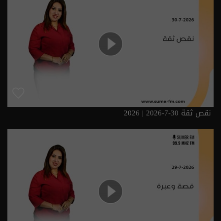
نقص ثقة 30-7-2026 | 2026