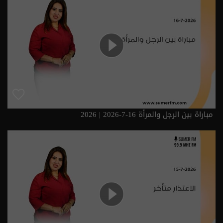
مباراة بين الرجل والمرأة 16-7-2026 | 2026