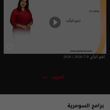
تغير الرأي 9-7-2026 | 2026
المزيد
برامج السومرية