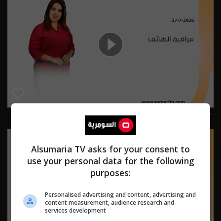
مراقبة الهاتف 27-7-2026 | 2026
Alsumaria TV asks for your consent to
use your personal data for the following
purposes:
Personalised advertising and content, advertising and
content measurement, audience research and
services development