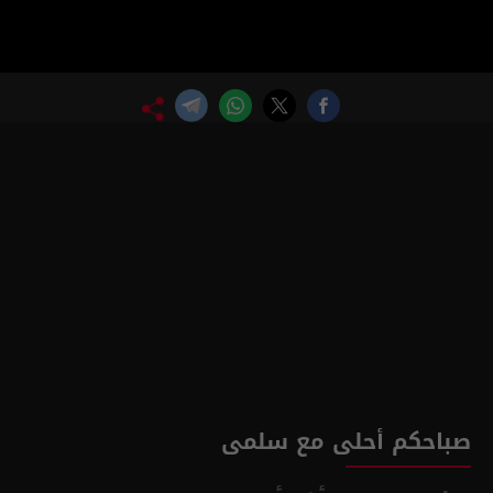
صباحكم أحلى مع سلمى