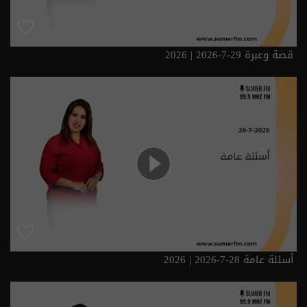
قصة وعبرة 29-7-2026 | 2026
أسئلة عامة 28-7-2026 | 2026