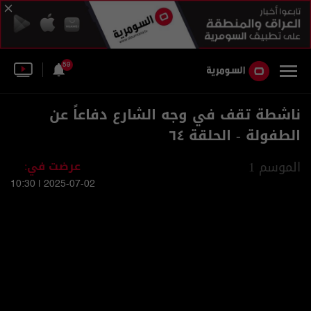
59
ناشطة تقف في وجه الشارع دفاعاً عن
الطفولة - الحلقة ٦٤
الموسم 1
عرضت في:
2025-07-02 | 10:30