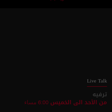
Live Talk
ترفيه
من الأحد الى الخميس
6:00 مساء