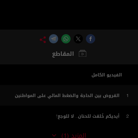
المقاطع
الفيديو الكامل
القروض بين الحاجة والضغط المالي على المواطنين
1
أيديكم خُلقت للحنان.. لا للوجع!
2
المزيد
(1)