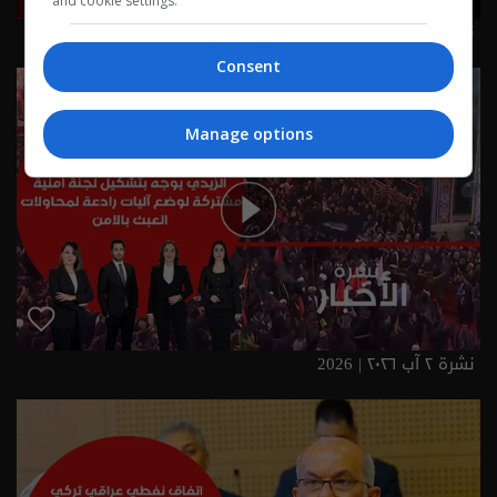
and cookie settings.
نشرة ٣ آب ٢٠٢٦ | 2026
Consent
Manage options
نشرة ٢ آب ٢٠٢٦ | 2026