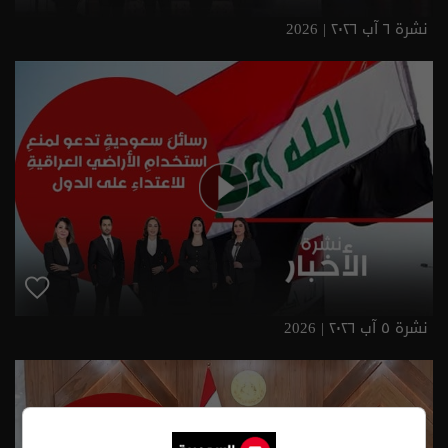
نشرة ٦ آب ٢٠٢٦ | 2026
نشرة ٥ آب ٢٠٢٦ | 2026