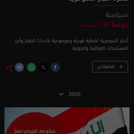
سياسة
يوميا
7:45 مساء
أخبار السومرية تغطية فورية وموضوعية لأحداث النهار وأبرز
المستجدات العراقية والدولية
تفضيلاتي
2026