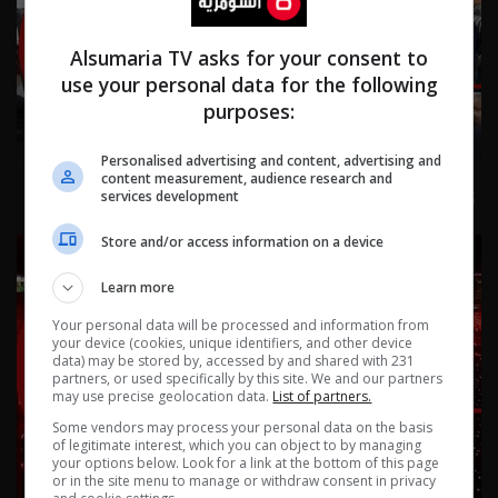
Alsumaria TV asks for your consent to
use your personal data for the following
purposes:
Personalised advertising and content, advertising and
content measurement, audience research and
نشرة ٤ آب ٢٠٢٦ | 2026
services development
Store and/or access information on a device
Learn more
Your personal data will be processed and information from
your device (cookies, unique identifiers, and other device
data) may be stored by, accessed by and shared with 231
partners, or used specifically by this site. We and our partners
may use precise geolocation data.
List of partners.
Some vendors may process your personal data on the basis
of legitimate interest, which you can object to by managing
your options below. Look for a link at the bottom of this page
or in the site menu to manage or withdraw consent in privacy