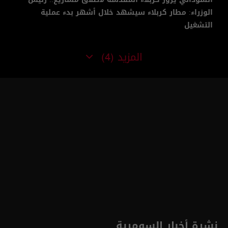
الوزراء: مطار كربلاء سيشهد خلال أشهر بدء عملية
التشغيل
المزيد
(4)
نشرة أخبار السومرية