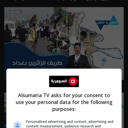
طريق الزائرين بغداد - ناس وناس م٩ - الحلقة ٩٢ | الموسم 9
Alsumaria TV asks for your consent to
use your personal data for the following
purposes:
Personalised advertising and content, advertising and
content measurement, audience research and