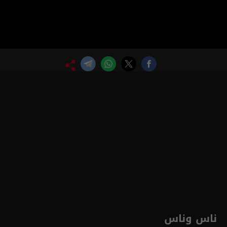
ناس وناس