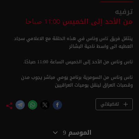
ترفيه
من الأحد إلى الخميس
11:00 صباحا
ينتقل فريق ناس وناس في هذه الحلقة مع الاعلامي سجاد
العطيه الى واسط ناحية البشائر
ناس وناس من الأحد إلى الخميس الساعة 11:00 صباحًا.
ناس وناس من السومرية برنامج يومي مباشر يجوب مدن
وقصبات العراق لينقل يوميات العراقيين
تفضيلاتي
الموسم 9