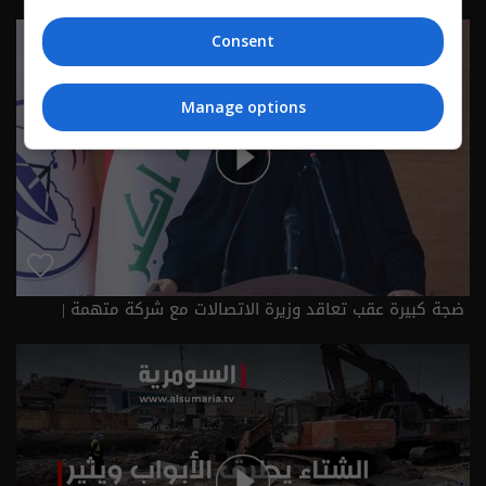
Consent
Manage options
ضجة كبيرة عقب تعاقد وزيرة الاتصالات مع شركة متهمة |
تقارير اخبارية