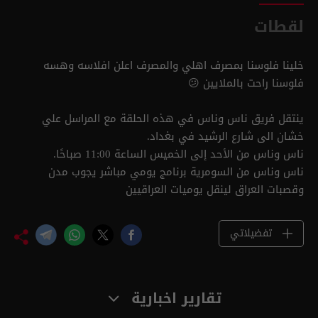
لقطات
خلينا فلوسنا بمصرف اهلي والمصرف اعلن افلاسه وهسه
فلوسنا راحت بالملايين 😕
ينتقل فريق ناس وناس في هذه الحلقة مع المراسل علي
خشان الى شارع الرشيد في بغداد.
ناس وناس من الأحد إلى الخميس الساعة 11:00 صباحًا.
ناس وناس من السومرية برنامج يومي مباشر يجوب مدن
وقصبات العراق لينقل يوميات العراقيين
تفضيلاتي
تقارير اخبارية