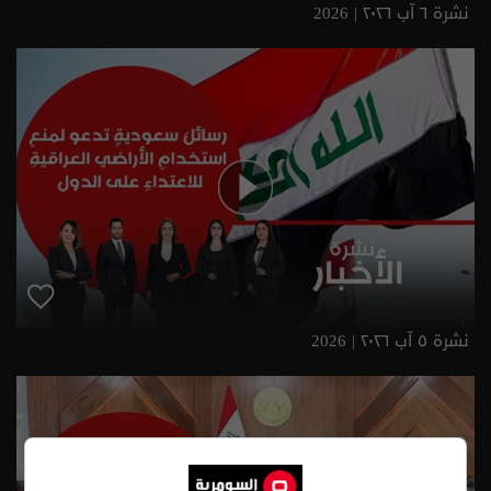
نشرة ٦ آب ٢٠٢٦ | 2026
نشرة ٥ آب ٢٠٢٦ | 2026