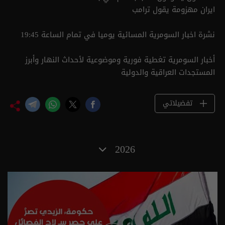
ايران مهزومة يقول ترامب
نشرة اخبار السومرية المسائية يوميا في تمام الساعة 19:45
أخبار السومرية تغطية فورية وموضوعية لأحداث النهار وأبرز
المستجدات العراقية والدولية
تفضيلاتي
2026