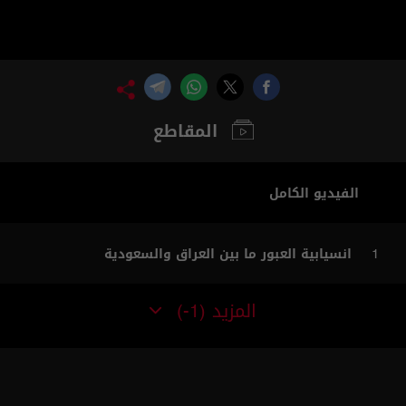
المقاطع
الفيديو الكامل
انسيابية العبور ما بين العراق والسعودية
1
المزيد
(-1)