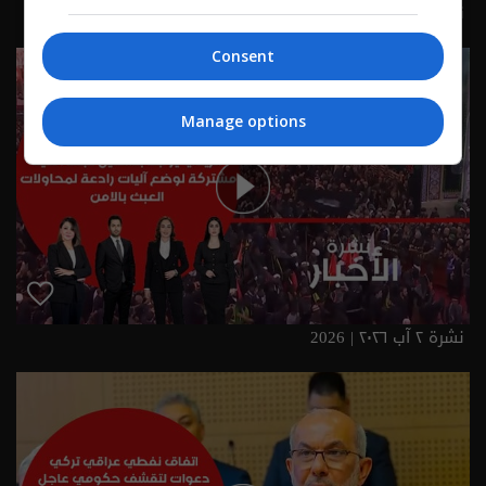
نشرة ٣ آب ٢٠٢٦ | 2026
Consent
Manage options
نشرة ٢ آب ٢٠٢٦ | 2026