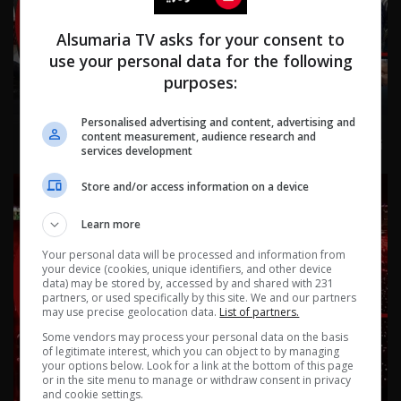
Alsumaria TV asks for your consent to
use your personal data for the following
purposes:
Personalised advertising and content, advertising and
content measurement, audience research and
نشرة ٤ آب ٢٠٢٦ | 2026
services development
Store and/or access information on a device
Learn more
Your personal data will be processed and information from
your device (cookies, unique identifiers, and other device
data) may be stored by, accessed by and shared with 231
partners, or used specifically by this site. We and our partners
may use precise geolocation data.
List of partners.
Some vendors may process your personal data on the basis
of legitimate interest, which you can object to by managing
your options below. Look for a link at the bottom of this page
or in the site menu to manage or withdraw consent in privacy
and cookie settings.