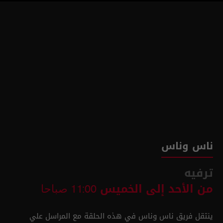
ناس وناس
ترفيه
من الأحد إلى الخميس
11:00 صباحا
ينتقل فريق ناس وناس في هذه الحلقة مع المراسل علي