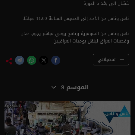
خشان الى بغداد الدورة
ناس وناس من الأحد إلى الخميس الساعة 11:00 صباحًا.
ناس وناس من السومرية برنامج يومي مباشر يجوب مدن
وقصبات العراق لينقل يوميات العراقيين
تفضيلاتي
الموسم 9