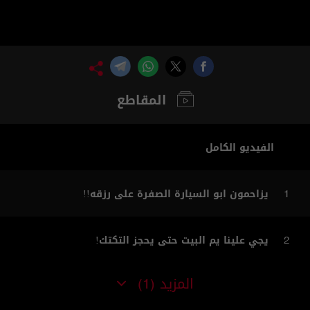
المقاطع
الفيديو الكامل
يزاحمون ابو السيارة الصفرة على رزقه!!
1
يجي علينا يم البيت حتى يحجز التكتك!
2
المزيد
(1)