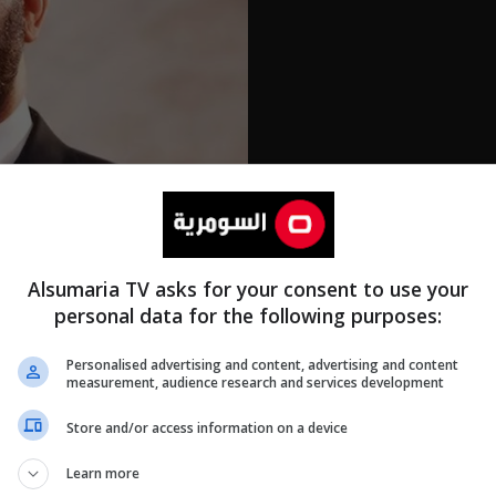
Alsumaria TV asks for your consent to use your
personal data for the following purposes:
Personalised advertising and content, advertising and content
measurement, audience research and services development
Store and/or access information on a device
Learn more