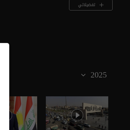
تفضيلاتي
2025