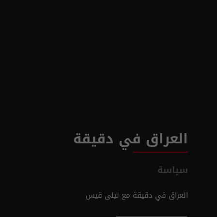
العراق في دقيقة
سياسة
العراق في دقيقة مع ليلى قيس