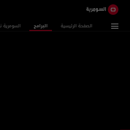
الصفحة الرئيسية
البرامج
السومرية ن