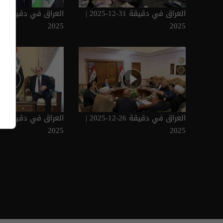
العراق في دقيقة 31-12-2025 |
2025
2025
العراق في دقيقة 26-12-2025 |
2025
2025