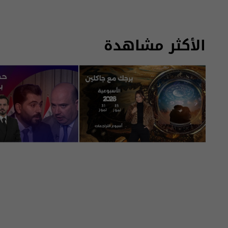
الأكثر مشاهدة