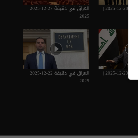
العراق في دقيقة 28-12-2025 |
العراق في دقيقة 27-12-2025 |
2025
العراق في دقيقة 23-12-2025 |
العراق في دقيقة 22-12-2025 |
2025