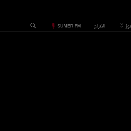
يوز
الأبراج
SUMER FM